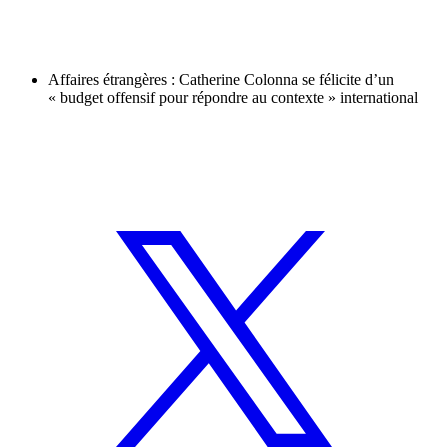
Affaires étrangères : Catherine Colonna se félicite d’un
« budget offensif pour répondre au contexte » international