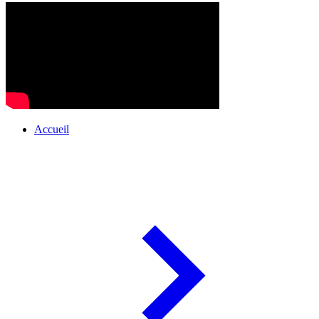
Accueil