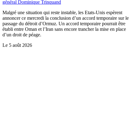
général Dominique Trinquand
Malgré une situation qui reste instable, les Etats-Unis espèrent
annoncer ce mercredi la conclusion d’un accord temporaire sur le
passage du détroit d’Ormuz. Un accord temporaire pourrait être
établi entre Oman et l’Iran sans encore trancher la mise en place
d’un droit de péage.
Le
5 août 2026