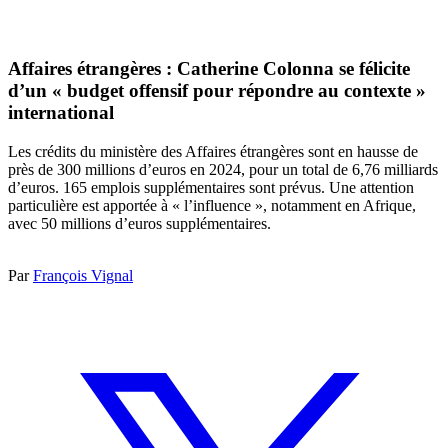
Affaires étrangères : Catherine Colonna se félicite
d’un « budget offensif pour répondre au contexte »
international
Les crédits du ministère des Affaires étrangères sont en hausse de
près de 300 millions d’euros en 2024, pour un total de 6,76 milliards
d’euros. 165 emplois supplémentaires sont prévus. Une attention
particulière est apportée à « l’influence », notamment en Afrique,
avec 50 millions d’euros supplémentaires.
Par
François Vignal