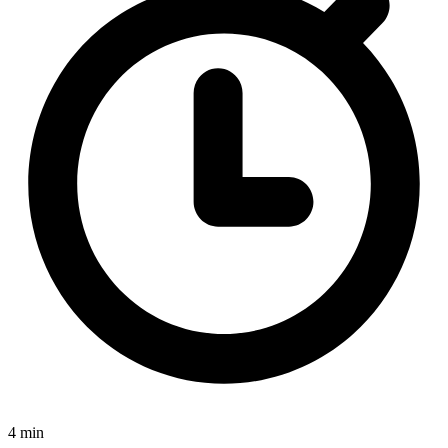
4 min