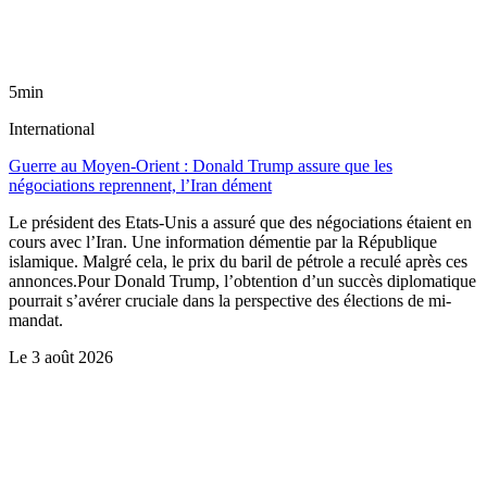
5min
International
Guerre au Moyen-Orient : Donald Trump assure que les
négociations reprennent, l’Iran dément
Le président des Etats-Unis a assuré que des négociations étaient en
cours avec l’Iran. Une information démentie par la République
islamique. Malgré cela, le prix du baril de pétrole a reculé après ces
annonces.Pour Donald Trump, l’obtention d’un succès diplomatique
pourrait s’avérer cruciale dans la perspective des élections de mi-
mandat.
Le
3 août 2026