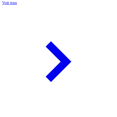
Voir tous