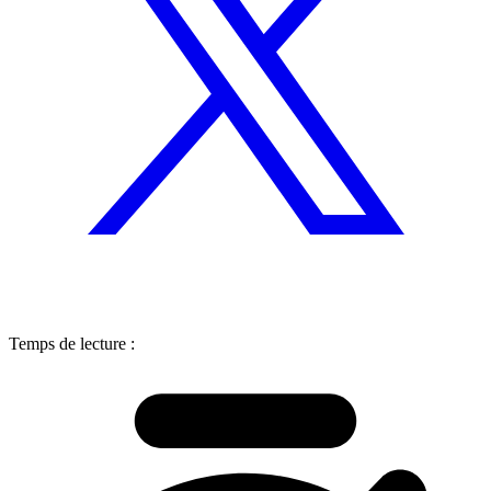
Temps de lecture :