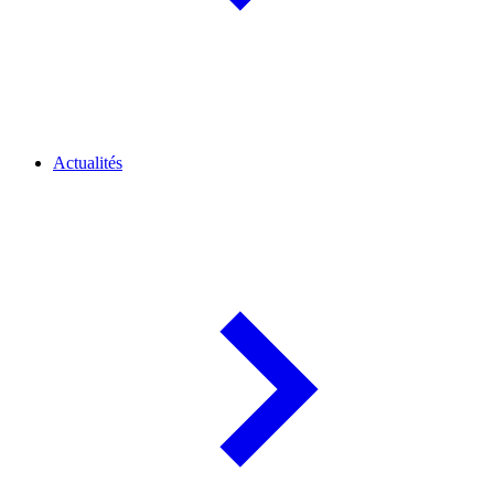
Actualités