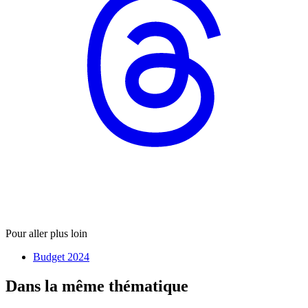
Pour aller plus loin
Budget 2024
Dans la même thématique