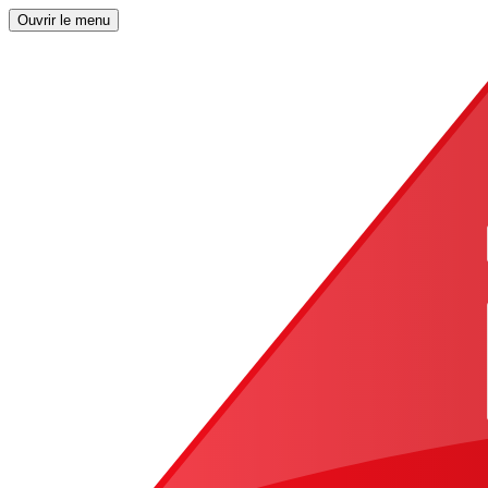
Ouvrir le menu