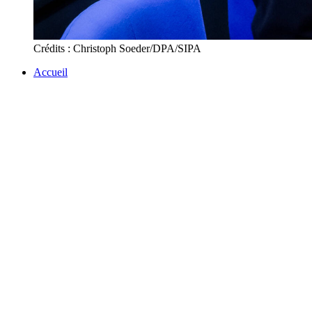
Crédits : Christoph Soeder/DPA/SIPA
Accueil