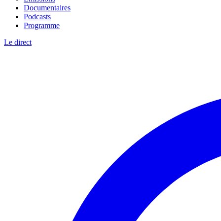
Documentaires
Podcasts
Programme
Le direct