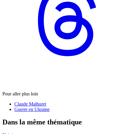
Pour aller plus loin
Claude Malhuret
Guerre en Ukraine
Dans la même thématique