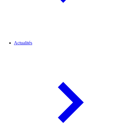
Actualités