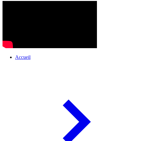
Accueil