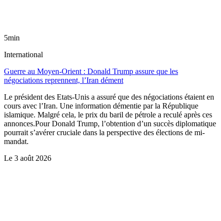
5min
International
Guerre au Moyen-Orient : Donald Trump assure que les
négociations reprennent, l’Iran dément
Le président des Etats-Unis a assuré que des négociations étaient en
cours avec l’Iran. Une information démentie par la République
islamique. Malgré cela, le prix du baril de pétrole a reculé après ces
annonces.Pour Donald Trump, l’obtention d’un succès diplomatique
pourrait s’avérer cruciale dans la perspective des élections de mi-
mandat.
Le
3 août 2026