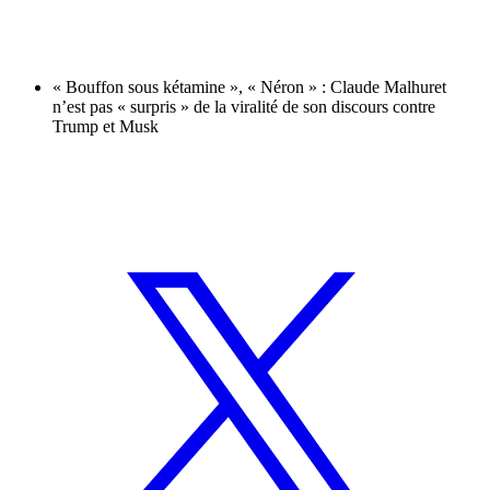
« Bouffon sous kétamine », « Néron » : Claude Malhuret
n’est pas « surpris » de la viralité de son discours contre
Trump et Musk