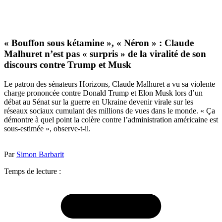
« Bouffon sous kétamine », « Néron » : Claude
Malhuret n’est pas « surpris » de la viralité de son
discours contre Trump et Musk
Le patron des sénateurs Horizons, Claude Malhuret a vu sa violente
charge prononcée contre Donald Trump et Elon Musk lors d’un
débat au Sénat sur la guerre en Ukraine devenir virale sur les
réseaux sociaux cumulant des millions de vues dans le monde. « Ça
démontre à quel point la colère contre l’administration américaine est
sous-estimée », observe-t-il.
Par
Simon Barbarit
Temps de lecture :