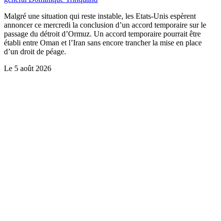
Malgré une situation qui reste instable, les Etats-Unis espèrent
annoncer ce mercredi la conclusion d’un accord temporaire sur le
passage du détroit d’Ormuz. Un accord temporaire pourrait être
établi entre Oman et l’Iran sans encore trancher la mise en place
d’un droit de péage.
Le
5 août 2026