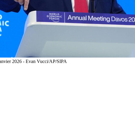
anvier 2026 - Evan Vucci/AP/SIPA