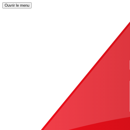
Ouvrir le menu