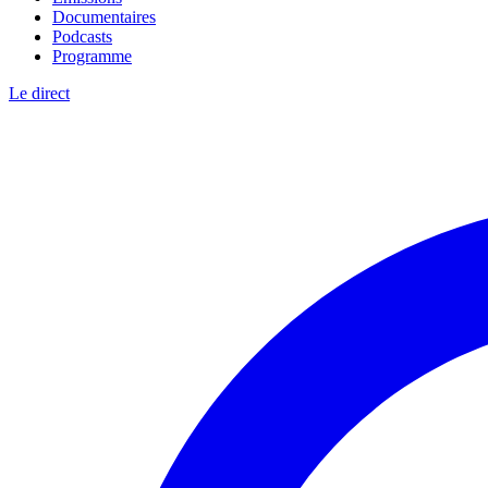
Documentaires
Podcasts
Programme
Le direct