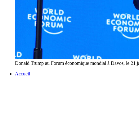
Donald Trump au Forum économique mondial à Davos, le 21 j
Accueil