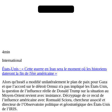
4min
International
États-Unis : « Cette guerre en Iran sera le moment où les historiens
dateront la fin de l'ère américaine »
Alors qu'Israël a modifié unilatéralement le plan de paix pour Gaza
et que l’accord sur le détroit Ormuz n'a pas impliqué les États-Unis,
la question de l’influence réelle de Donald Trump sur la situation au
Moyen-Orient revient avec insistance. Décryptage de ce recul de
l’influence américaine avec Romuald Sciora, chercheur associé et
directeur de l’Observatoire politique et géostratégique des États-Unis
de l’IRIS.