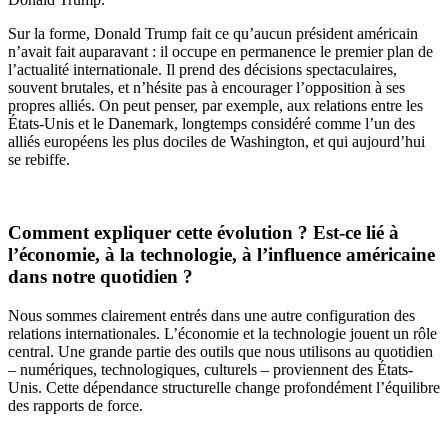
Sur la forme, Donald Trump fait ce qu’aucun président américain
n’avait fait auparavant : il occupe en permanence le premier plan de
l’actualité internationale. Il prend des décisions spectaculaires,
souvent brutales, et n’hésite pas à encourager l’opposition à ses
propres alliés. On peut penser, par exemple, aux relations entre les
États-Unis et le Danemark, longtemps considéré comme l’un des
alliés européens les plus dociles de Washington, et qui aujourd’hui
se rebiffe.
Comment expliquer cette évolution ? Est-ce lié à
l’économie, à la technologie, à l’influence américaine
dans notre quotidien ?
Nous sommes clairement entrés dans une autre configuration des
relations internationales. L’économie et la technologie jouent un rôle
central. Une grande partie des outils que nous utilisons au quotidien
– numériques, technologiques, culturels – proviennent des États-
Unis. Cette dépendance structurelle change profondément l’équilibre
des rapports de force.