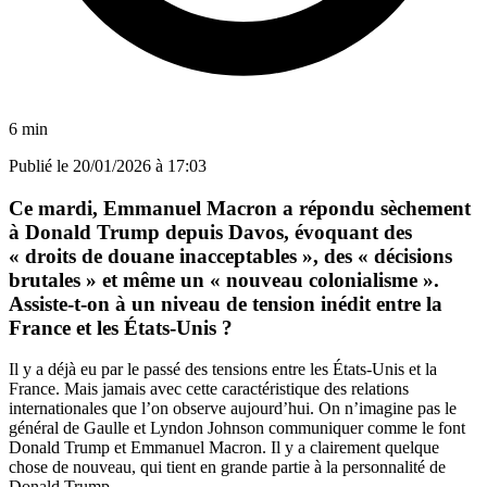
6 min
Publié le
20/01/2026 à 17:03
Ce mardi, Emmanuel Macron a répondu sèchement
à Donald Trump depuis Davos, évoquant des
« droits de douane inacceptables », des « décisions
brutales » et même un « nouveau colonialisme ».
Assiste-t-on à un niveau de tension inédit entre la
France et les États-Unis ?
Il y a déjà eu par le passé des tensions entre les États-Unis et la
France. Mais jamais avec cette caractéristique des relations
internationales que l’on observe aujourd’hui. On n’imagine pas le
général de Gaulle et Lyndon Johnson communiquer comme le font
Donald Trump et Emmanuel Macron. Il y a clairement quelque
chose de nouveau, qui tient en grande partie à la personnalité de
Donald Trump.