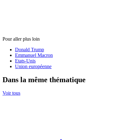
Pour aller plus loin
Donald Trump
Emmanuel Macron
Etats-Unis
Union européenne
Dans la même thématique
Voir tous