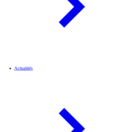
Actualités