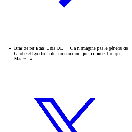
Bras de fer Etats-Unis-UE : « On n’imagine pas le général de
Gaulle et Lyndon Johnson communiquer comme Trump et
Macron »