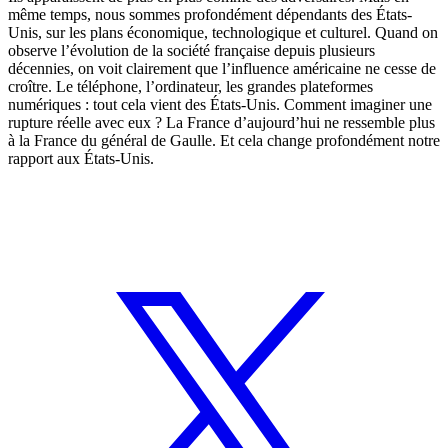
même temps, nous sommes profondément dépendants des États-
Unis, sur les plans économique, technologique et culturel. Quand on
observe l’évolution de la société française depuis plusieurs
décennies, on voit clairement que l’influence américaine ne cesse de
croître. Le téléphone, l’ordinateur, les grandes plateformes
numériques : tout cela vient des États-Unis. Comment imaginer une
rupture réelle avec eux ? La France d’aujourd’hui ne ressemble plus
à la France du général de Gaulle. Et cela change profondément notre
rapport aux États-Unis.