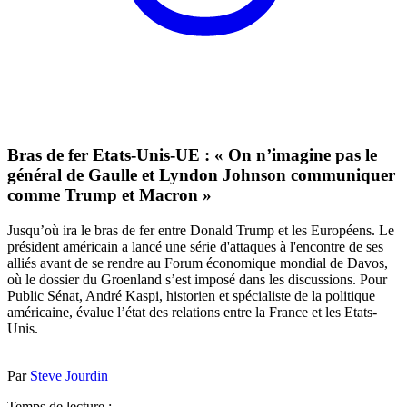
Bras de fer Etats-Unis-UE : « On n’imagine pas le
général de Gaulle et Lyndon Johnson communiquer
comme Trump et Macron »
Jusqu’où ira le bras de fer entre Donald Trump et les Européens. Le
président américain a lancé une série d'attaques à l'encontre de ses
alliés avant de se rendre au Forum économique mondial de Davos,
où le dossier du Groenland s’est imposé dans les discussions. Pour
Public Sénat, André Kaspi, historien et spécialiste de la politique
américaine, évalue l’état des relations entre la France et les Etats-
Unis.
Par
Steve Jourdin
Temps de lecture :