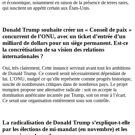
et économique, notamment en raison de la présence de terres rares,
qui suscitent un appétit certain aux États-Unis.
Donald Trump souhaite créer un « Conseil de paix »
concurrent de l’ONU, avec un ticket d’entrée d’un
milliard de dollars pour un siège permanent. Est-ce
la concrétisation de sa vision des relations
internationales ?
Oui, très clairement. Cette instance servirait avant tout les ambitions
de Donald Trump. Ce conseil serait nécessairement dépendant de
lui. L’ONU, malgré ce qu’elle représente comme progrès historique,
suscite de nombreuses critiques dans de nombreux pays. Le projet
trumpien propose une alternative radicale : soit on accepte la
domination américaine incarnée par Trump, soit on reste à l’écart.
Ce serait une organisation entièrement sous son contrôle.
La radicalisation de Donald Trump s’explique-t-elle
par les élections de mi-mandat (en novembre) et les