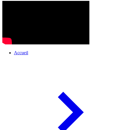
Accueil