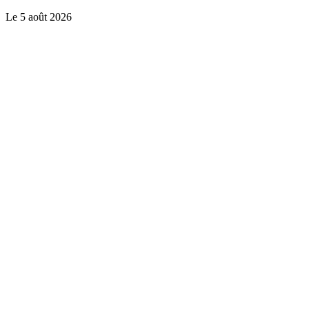
Le
5 août 2026