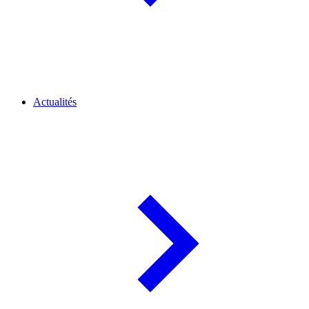
Actualités