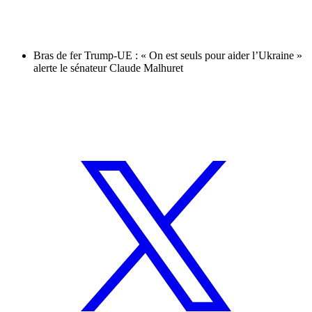
Bras de fer Trump-UE : « On est seuls pour aider l’Ukraine »
alerte le sénateur Claude Malhuret