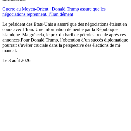
Guerre au Moyen-Orient : Donald Trump assure que les
négociations reprennent, l’Iran dément
Le président des Etats-Unis a assuré que des négociations étaient en
cours avec l’Iran. Une information démentie par la République
islamique. Malgré cela, le prix du baril de pétrole a reculé après ces
annonces.Pour Donald Trump, l’obtention d’un succès diplomatique
pourrait s’avérer cruciale dans la perspective des élections de mi-
mandat.
Le
3 août 2026