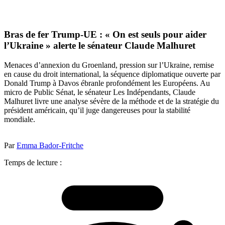
Bras de fer Trump-UE : « On est seuls pour aider
l’Ukraine » alerte le sénateur Claude Malhuret
Menaces d’annexion du Groenland, pression sur l’Ukraine, remise
en cause du droit international, la séquence diplomatique ouverte par
Donald Trump à Davos ébranle profondément les Européens. Au
micro de Public Sénat, le sénateur Les Indépendants, Claude
Malhuret livre une analyse sévère de la méthode et de la stratégie du
président américain, qu’il juge dangereuses pour la stabilité
mondiale.
Par
Emma Bador-Fritche
Temps de lecture :