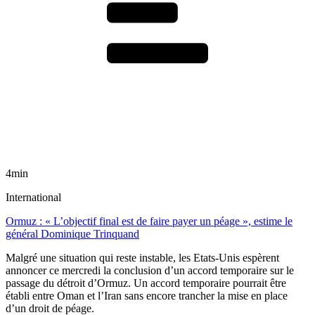
4min
International
Ormuz : « L’objectif final est de faire payer un péage », estime le
général Dominique Trinquand
Malgré une situation qui reste instable, les Etats-Unis espèrent
annoncer ce mercredi la conclusion d’un accord temporaire sur le
passage du détroit d’Ormuz. Un accord temporaire pourrait être
établi entre Oman et l’Iran sans encore trancher la mise en place
d’un droit de péage.