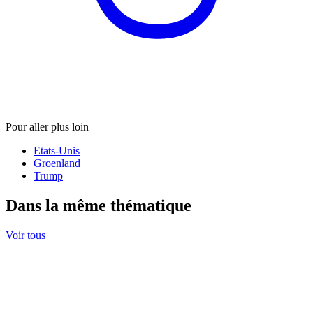
Pour aller plus loin
Etats-Unis
Groenland
Trump
Dans la même thématique
Voir tous