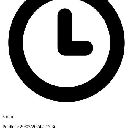
3 min
Publié le
20/03/2024 à 17:36