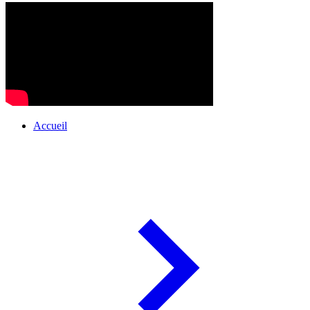
Accueil