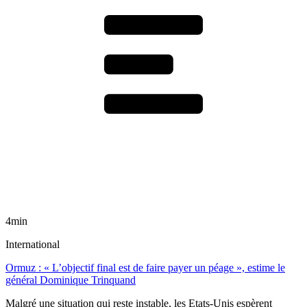
4min
International
Ormuz : « L’objectif final est de faire payer un péage », estime le
général Dominique Trinquand
Malgré une situation qui reste instable, les Etats-Unis espèrent