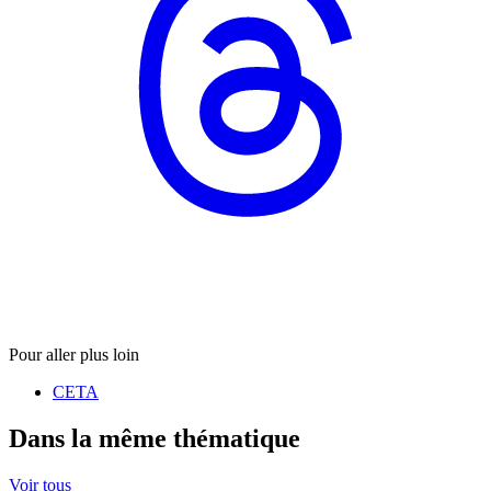
Pour aller plus loin
CETA
Dans la même thématique
Voir tous