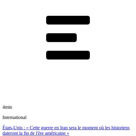
4min
International
États-Unis : « Cette guerre en Iran sera le moment où les historiens
dateront la fin de l'ère américaine »