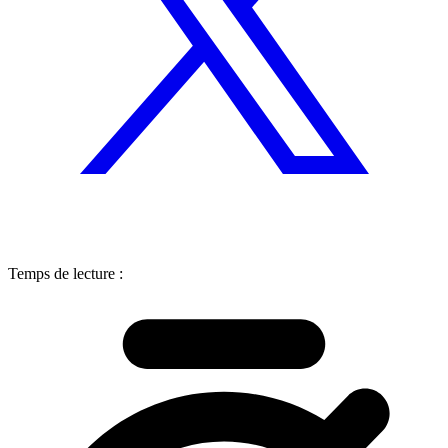
Temps de lecture :