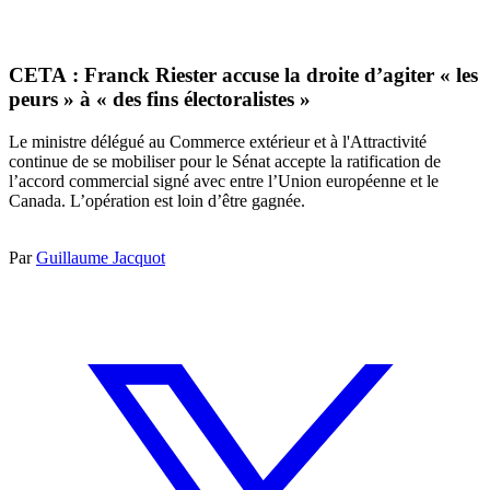
CETA : Franck Riester accuse la droite d’agiter « les
peurs » à « des fins électoralistes »
Le ministre délégué au Commerce extérieur et à l'Attractivité
continue de se mobiliser pour le Sénat accepte la ratification de
l’accord commercial signé avec entre l’Union européenne et le
Canada. L’opération est loin d’être gagnée.
Par
Guillaume Jacquot