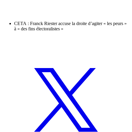
CETA : Franck Riester accuse la droite d’agiter « les peurs »
à « des fins électoralistes »