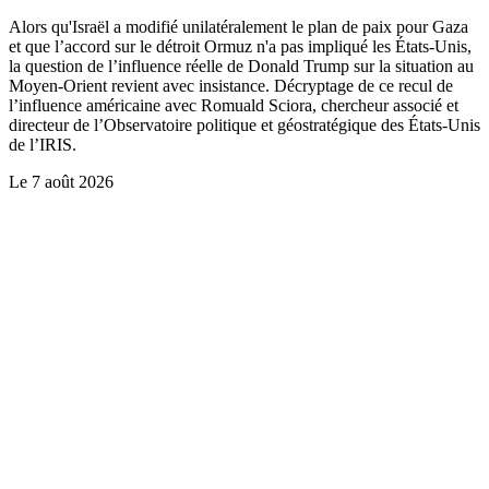
Alors qu'Israël a modifié unilatéralement le plan de paix pour Gaza
et que l’accord sur le détroit Ormuz n'a pas impliqué les États-Unis,
la question de l’influence réelle de Donald Trump sur la situation au
Moyen-Orient revient avec insistance. Décryptage de ce recul de
l’influence américaine avec Romuald Sciora, chercheur associé et
directeur de l’Observatoire politique et géostratégique des États-Unis
de l’IRIS.
Le
7 août 2026