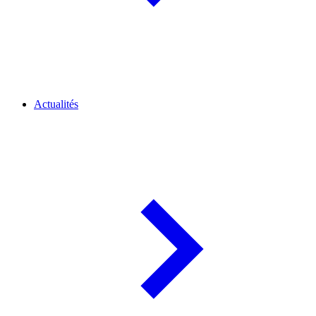
Actualités