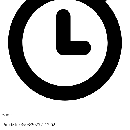
6 min
Publié le
06/03/2025 à 17:52