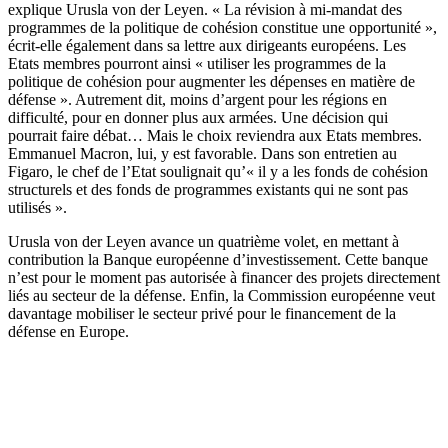
explique Urusla von der Leyen. « La révision à mi-mandat des
programmes de la politique de cohésion constitue une opportunité »,
écrit-elle également dans sa lettre aux dirigeants européens. Les
Etats membres pourront ainsi « utiliser les programmes de la
politique de cohésion pour augmenter les dépenses en matière de
défense ». Autrement dit, moins d’argent pour les régions en
difficulté, pour en donner plus aux armées. Une décision qui
pourrait faire débat… Mais le choix reviendra aux Etats membres.
Emmanuel Macron, lui, y est favorable. Dans son entretien au
Figaro, le chef de l’Etat soulignait qu’« il y a les fonds de cohésion
structurels et des fonds de programmes existants qui ne sont pas
utilisés ».
Urusla von der Leyen avance un quatrième volet, en mettant à
contribution la Banque européenne d’investissement. Cette banque
n’est pour le moment pas autorisée à financer des projets directement
liés au secteur de la défense. Enfin, la Commission européenne veut
davantage mobiliser le secteur privé pour le financement de la
défense en Europe.