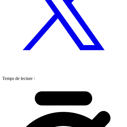
Temps de lecture :