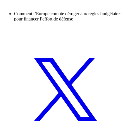
Comment l’Europe compte déroger aux règles budgétaires
pour financer l’effort de défense