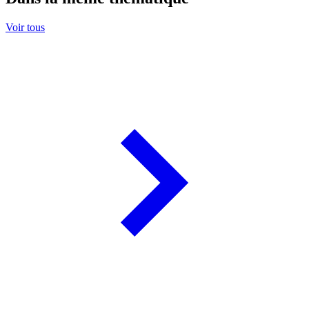
Voir tous