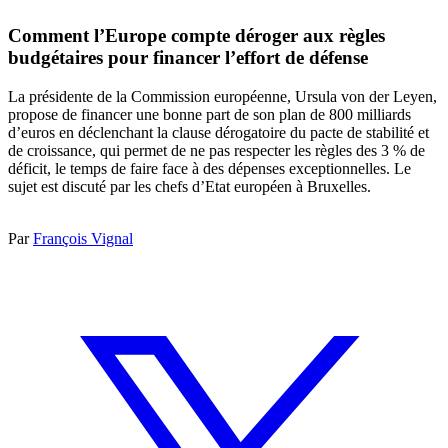
Comment l’Europe compte déroger aux règles
budgétaires pour financer l’effort de défense
La présidente de la Commission européenne, Ursula von der Leyen,
propose de financer une bonne part de son plan de 800 milliards
d’euros en déclenchant la clause dérogatoire du pacte de stabilité et
de croissance, qui permet de ne pas respecter les règles des 3 % de
déficit, le temps de faire face à des dépenses exceptionnelles. Le
sujet est discuté par les chefs d’Etat européen à Bruxelles.
Par
François Vignal