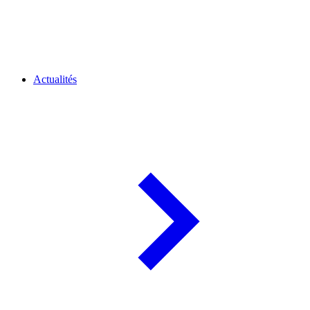
Actualités