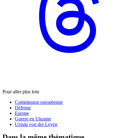
Pour aller plus loin
Commission européenne
Défense
Europe
Guerre en Ukraine
Ursula von der Leyen
Dans la même thématique