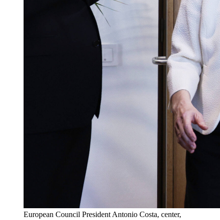
European Council President Antonio Costa, center,