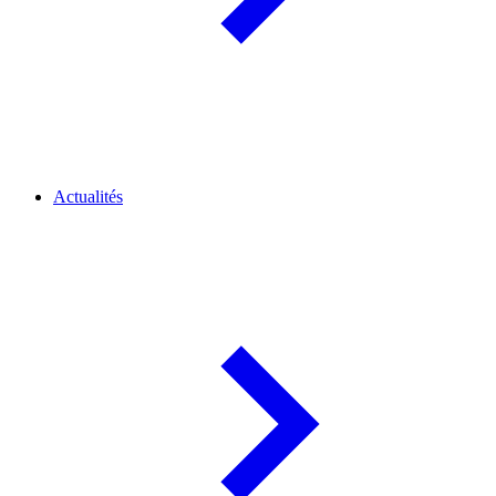
Actualités