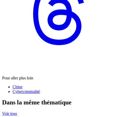
Pour aller plus loin
Chine
Cybercriminalité
Dans la même thématique
Voir tous