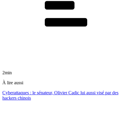
2min
À lire aussi
Cyberattaques : le sénateur, Olivier Cadic lui aussi visé par des
hackers chinois