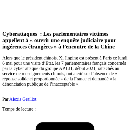
Cyberattaques : Les parlementaires victimes
appellent à « ouvrir une enquête judiciaire pour
ingérences étrangères » à l’encontre de la Chine
Alors que le président chinois, Xi Jinping est présent à Paris ce lundi
6 mai pour une visite d’Etat, les 7 parlementaires français concernés
par la cyber-attaque du groupe APT31, début 2021, rattachés au
service de renseignements chinois, ont alerté sur l’absence de «
réponse solide et proportionnée » de la France et demandé « la
dénonciation publique de l’inacceptable ».
Par
Alexis Graillot
Temps de lecture :