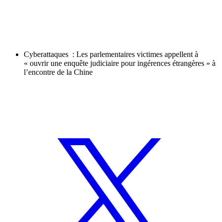
Cyberattaques : Les parlementaires victimes appellent à
« ouvrir une enquête judiciaire pour ingérences étrangères » à
l’encontre de la Chine