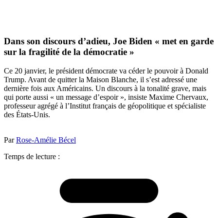
Dans son discours d’adieu, Joe Biden « met en garde
sur la fragilité de la démocratie »
Ce 20 janvier, le président démocrate va céder le pouvoir à Donald
Trump. Avant de quitter la Maison Blanche, il s’est adressé une
dernière fois aux Américains. Un discours à la tonalité grave, mais
qui porte aussi « un message d’espoir », insiste Maxime Chervaux,
professeur agrégé à l’Institut français de géopolitique et spécialiste
des États-Unis.
Par
Rose-Amélie Bécel
Temps de lecture :