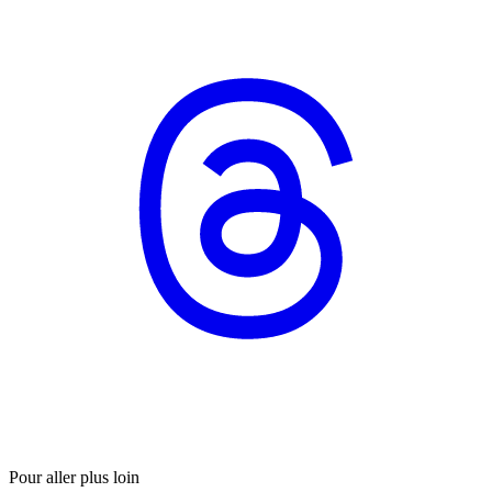
Pour aller plus loin