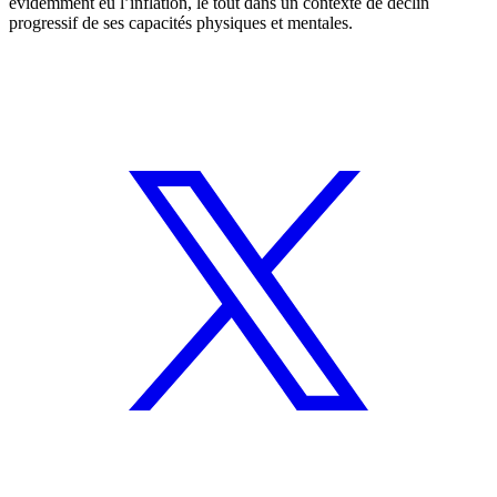
évidemment eu l’inflation, le tout dans un contexte de déclin
progressif de ses capacités physiques et mentales.