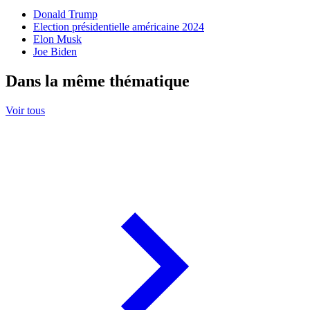
Donald Trump
Election présidentielle américaine 2024
Elon Musk
Joe Biden
Dans la même thématique
Voir tous