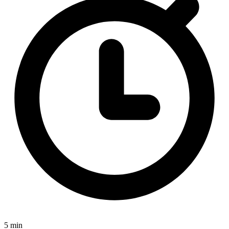
5 min