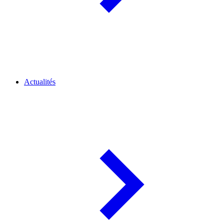
Actualités