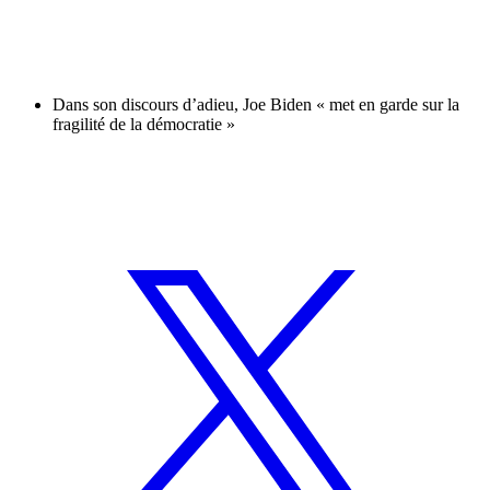
Dans son discours d’adieu, Joe Biden « met en garde sur la
fragilité de la démocratie »