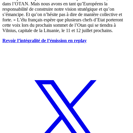
dans l’OTAN. Mais nous avons en tant qu’Européens la
responsabilité de construire notre vision stratégique et qu’on
s’émancipe. Et qu’on n’hésite pas à dire de manière collective et
forte. » L’élu français espère que plusieurs chefs d’Etat porteront
cette voix lors du prochain sommet de l’Otan qui se tiendra à
Vilnius, capitale de la Lituanie, le 11 et 12 juillet prochains.
Revoir l’intégralité de l’émission en replay