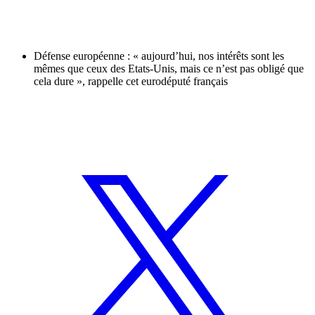
Défense européenne : « aujourd’hui, nos intérêts sont les
mêmes que ceux des Etats-Unis, mais ce n’est pas obligé que
cela dure », rappelle cet eurodéputé français