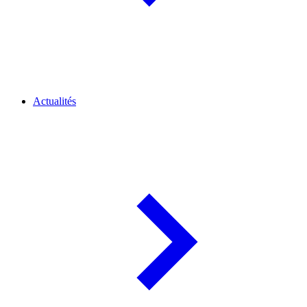
Actualités