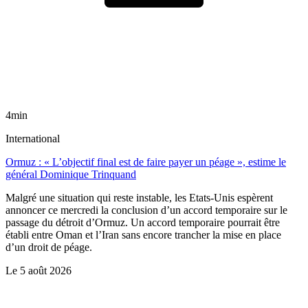
4min
International
Ormuz : « L’objectif final est de faire payer un péage », estime le
général Dominique Trinquand
Malgré une situation qui reste instable, les Etats-Unis espèrent
annoncer ce mercredi la conclusion d’un accord temporaire sur le
passage du détroit d’Ormuz. Un accord temporaire pourrait être
établi entre Oman et l’Iran sans encore trancher la mise en place
d’un droit de péage.
Le
5 août 2026