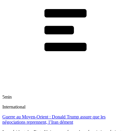
5min
International
Guerre au Moyen-Orient : Donald Trump assure que les
négociations reprennent, l’Iran dément