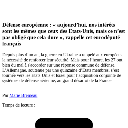
Défense européenne : « aujourd’hui, nos intérêts
sont les mêmes que ceux des Etats-Unis, mais ce n’est
pas obligé que cela dure », rappelle cet eurodéputé
français
Depuis plus d’un an, la guerre en Ukraine a rappelé aux européens
la nécessité de renforcer leur sécurité. Mais pour l’heure, les 27 ont
bien du mal à s'accorder sur une réponse commune de défense.
L’Allemagne, soutenue par une quinzaine d’Etats membres, s’est
tournée vers les Etats-Unis et Israël pour l’acquisition conjointe de
systèmes de défense aérienne, au grand désarroi de la France.
Par
Marie Bremeau
Temps de lecture :