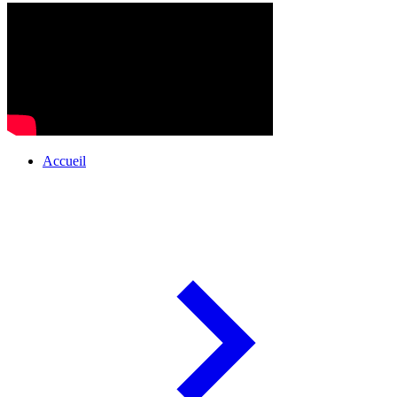
Accueil