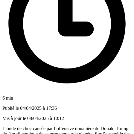
6 min
Publié le
04/04/2025 à 17:36
Mis à jour le
08/04/2025 à 10:12
L’onde de choc causée par l’offensive douanière de Donald Trump
du 2 avril continue de se propager sur la planète. Sur l’ensemble des