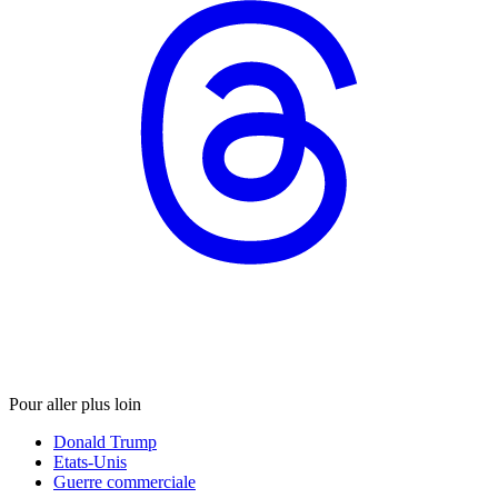
Pour aller plus loin
Donald Trump
Etats-Unis
Guerre commerciale