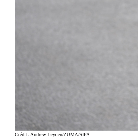
Crédit : Andrew Leyden/ZUMA/SIPA