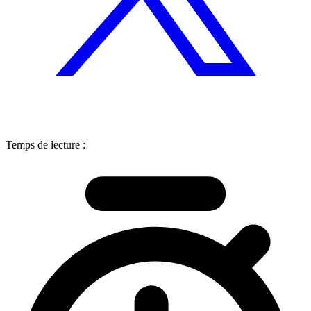
Temps de lecture :