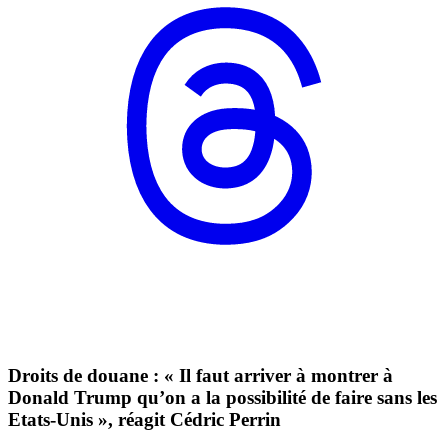
Droits de douane : « Il faut arriver à montrer à
Donald Trump qu’on a la possibilité de faire sans les
Etats-Unis », réagit Cédric Perrin