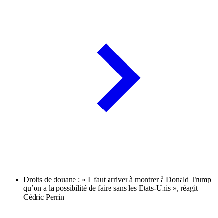
Droits de douane : « Il faut arriver à montrer à Donald Trump
qu’on a la possibilité de faire sans les Etats-Unis », réagit
Cédric Perrin