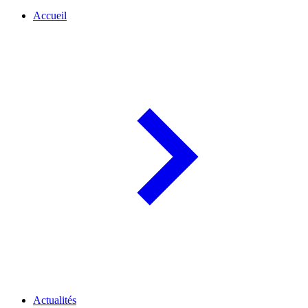
Accueil
Actualités