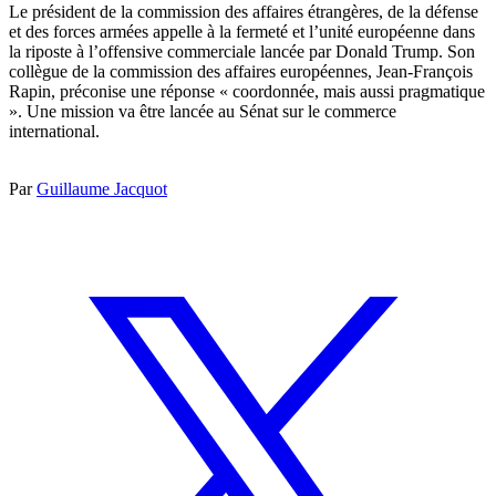
Le président de la commission des affaires étrangères, de la défense
et des forces armées appelle à la fermeté et l’unité européenne dans
la riposte à l’offensive commerciale lancée par Donald Trump. Son
collègue de la commission des affaires européennes, Jean-François
Rapin, préconise une réponse « coordonnée, mais aussi pragmatique
». Une mission va être lancée au Sénat sur le commerce
international.
Par
Guillaume Jacquot