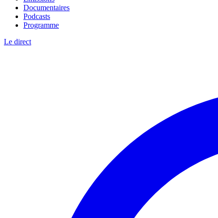
Documentaires
Podcasts
Programme
Le direct