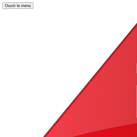
Ouvrir le menu