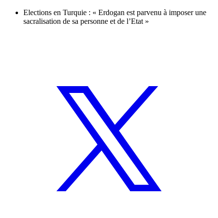
Elections en Turquie : « Erdogan est parvenu à imposer une
sacralisation de sa personne et de l’Etat »