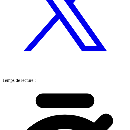
Temps de lecture :