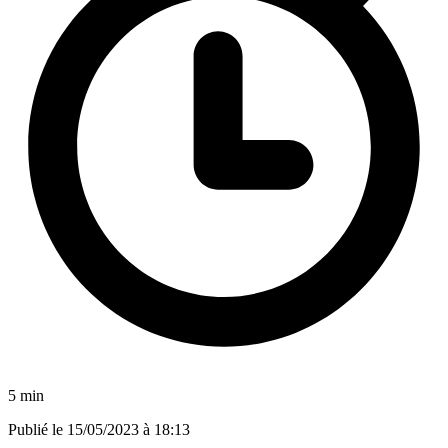
5 min
Publié le
15/05/2023 à 18:13