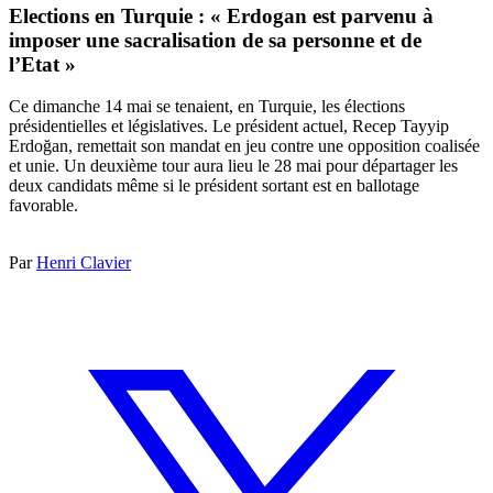
Elections en Turquie : « Erdogan est parvenu à
imposer une sacralisation de sa personne et de
l’Etat »
Ce dimanche 14 mai se tenaient, en Turquie, les élections
présidentielles et législatives. Le président actuel, Recep Tayyip
Erdoğan, remettait son mandat en jeu contre une opposition coalisée
et unie. Un deuxième tour aura lieu le 28 mai pour départager les
deux candidats même si le président sortant est en ballotage
favorable.
Par
Henri Clavier