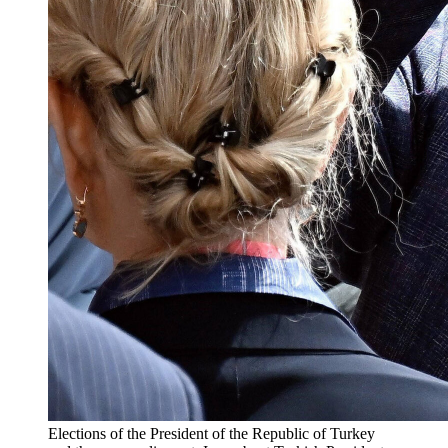
Elections of the President of the Republic of Turkey