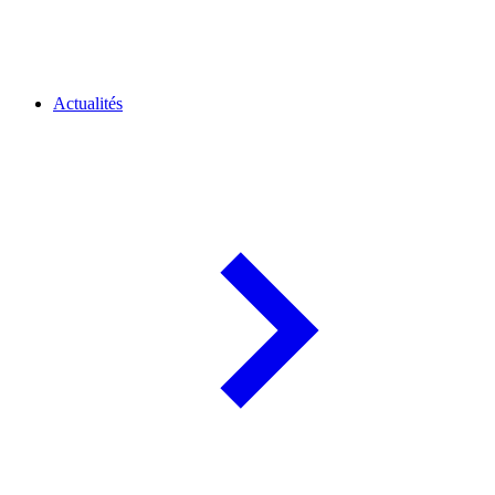
Actualités