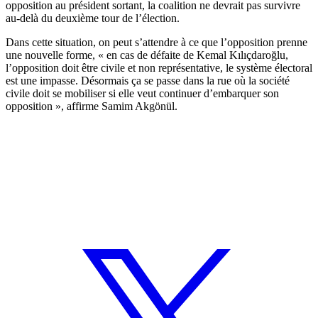
opposition au président sortant, la coalition ne devrait pas survivre
au-delà du deuxième tour de l’élection.
Dans cette situation, on peut s’attendre à ce que l’opposition prenne
une nouvelle forme, « en cas de défaite de Kemal Kılıçdaroğlu,
l’opposition doit être civile et non représentative, le système électoral
est une impasse. Désormais ça se passe dans la rue où la société
civile doit se mobiliser si elle veut continuer d’embarquer son
opposition », affirme Samim Akgönül.