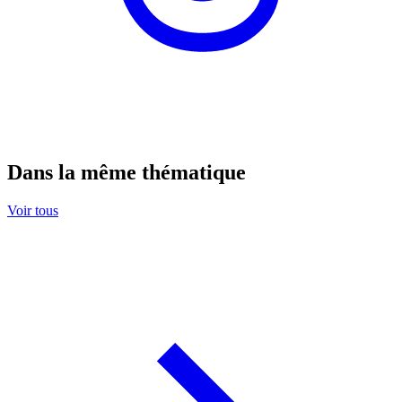
Dans la même thématique
Voir tous