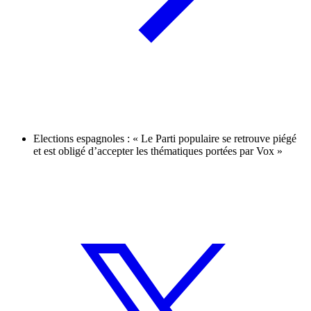
Elections espagnoles : « Le Parti populaire se retrouve piégé
et est obligé d’accepter les thématiques portées par Vox »