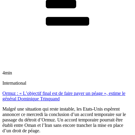
4min
International
Ormuz : « L’objectif final est de faire payer un péage », estime le
général Dominique Trinquand
Malgré une situation qui reste instable, les Etats-Unis espèrent
annoncer ce mercredi la conclusion d’un accord temporaire sur le
passage du détroit d’Ormuz. Un accord temporaire pourrait être
établi entre Oman et l’Iran sans encore trancher la mise en place
d’un droit de péage.