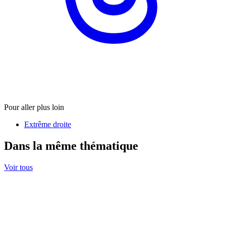
Pour aller plus loin
Extrême droite
Dans la même thématique
Voir tous