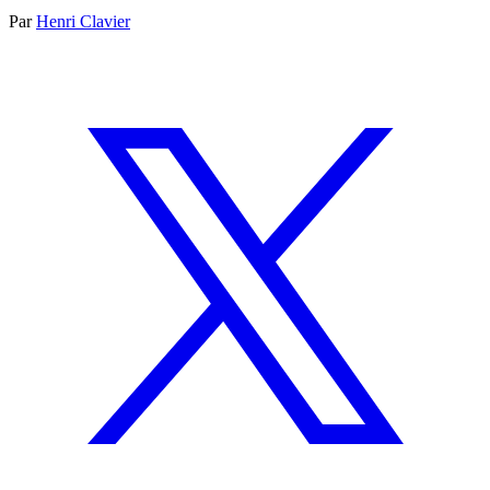
Par
Henri Clavier