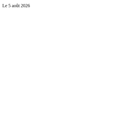
Le
5 août 2026