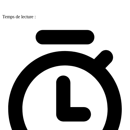
Temps de lecture :