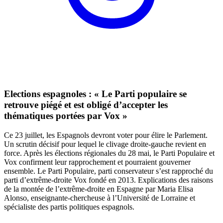
Elections espagnoles : « Le Parti populaire se
retrouve piégé et est obligé d’accepter les
thématiques portées par Vox »
Ce 23 juillet, les Espagnols devront voter pour élire le Parlement.
Un scrutin décisif pour lequel le clivage droite-gauche revient en
force. Après les élections régionales du 28 mai, le Parti Populaire et
Vox confirment leur rapprochement et pourraient gouverner
ensemble. Le Parti Populaire, parti conservateur s’est rapproché du
parti d’extrême-droite Vox fondé en 2013. Explications des raisons
de la montée de l’extrême-droite en Espagne par Maria Elisa
Alonso, enseignante-chercheuse à l’Université de Lorraine et
spécialiste des partis politiques espagnols.