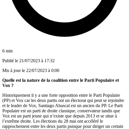
6 min
Publié le
21/07/2023 à 17:32
Mis à jour le
22/07/2023 à 0:00
Quelle est la nature de la coalition entre le Parti Populaire et
Vox ?
Historiquement il y a une forte opposition entre le Parti Populaire
(PP) et Vox car les deux partis ont un électorat qui peut se rejoindre
et le leader de Vox, Santiago Abascal est un ancien du PP. Le Parti
Populaire est un parti de droite classique, conservateur tandis que
Vox est un parti jeune qui n’existe que depuis 2013 et se situe à
l’extrême droite. Les élections du 28 mai ont accéléré le
rapprochement entre les deux partis puisque pour diriger un certain