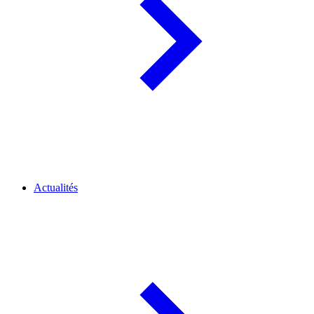
Actualités