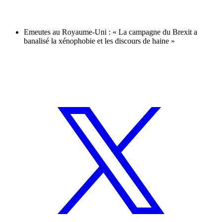
Emeutes au Royaume-Uni : « La campagne du Brexit a
banalisé la xénophobie et les discours de haine »