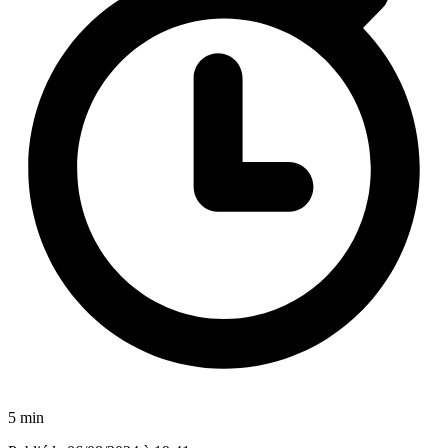
5 min