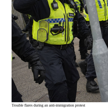
Trouble flares during an anti-immigration protest