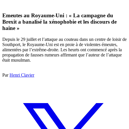
Emeutes au Royaume-Uni : « La campagne du
Brexit a banalisé la xénophobie et les discours de
haine »
Depuis le 29 juillet et l’attaque au couteau dans un centre de loisir de
Southport, le Royaume-Uni est en proie à de violentes émeutes,
alimentées par l’extrême-droite. Les heurts ont commencé après la
propagation de fausses rumeurs affirmant que l’auteur de l’attaque
était musulman.
Par
Henri Clavier