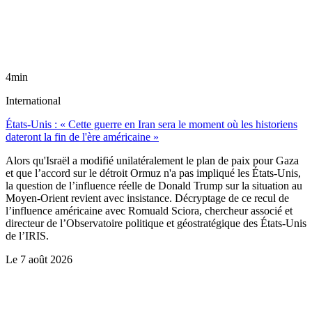
4min
International
États-Unis : « Cette guerre en Iran sera le moment où les historiens
dateront la fin de l'ère américaine »
Alors qu'Israël a modifié unilatéralement le plan de paix pour Gaza
et que l’accord sur le détroit Ormuz n'a pas impliqué les États-Unis,
la question de l’influence réelle de Donald Trump sur la situation au
Moyen-Orient revient avec insistance. Décryptage de ce recul de
l’influence américaine avec Romuald Sciora, chercheur associé et
directeur de l’Observatoire politique et géostratégique des États-Unis
de l’IRIS.
Le
7 août 2026