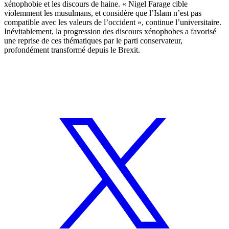
xénophobie et les discours de haine. « Nigel Farage cible
violemment les musulmans, et considère que l’Islam n’est pas
compatible avec les valeurs de l’occident », continue l’universitaire.
Inévitablement, la progression des discours xénophobes a favorisé
une reprise de ces thématiques par le parti conservateur,
profondément transformé depuis le Brexit.