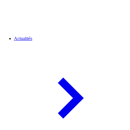
Actualités