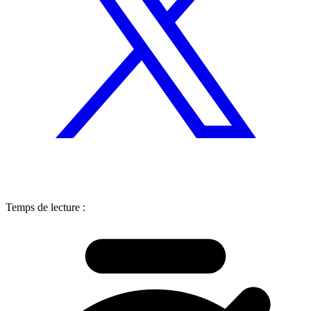
Temps de lecture :