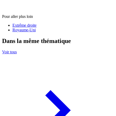
Pour aller plus loin
Extrême droite
Royaume-Uni
Dans la même thématique
Voir tous