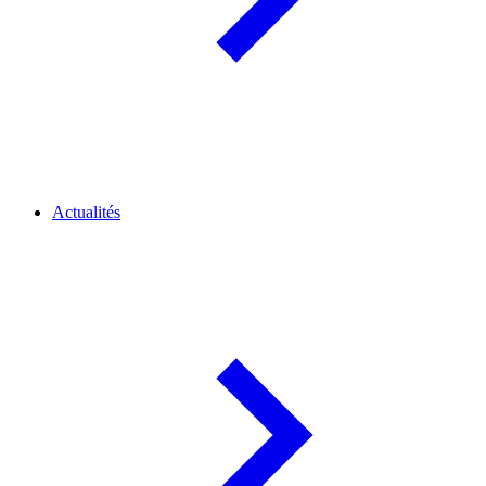
Actualités