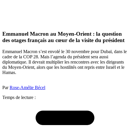
Emmanuel Macron au Moyen-Orient : la question
des otages français au cœur de la visite du président
Emmanuel Macron s’est envolé le 30 novembre pour Dubaï, dans le
cadre de la COP 28. Mais l’agenda du président sera aussi
diplomatique. Il devrait multiplier les rencontres avec les dirigeants
du Moyen-Orient, alors que les hostilités ont repris entre Israël et le
Hamas.
Par
Rose-Amélie Bécel
Temps de lecture :