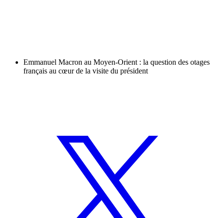
Emmanuel Macron au Moyen-Orient : la question des otages
français au cœur de la visite du président