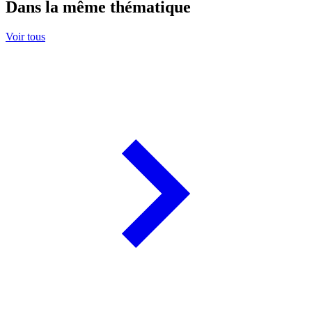
Dans la même thématique
Voir tous