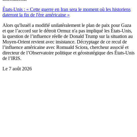
États-Unis : « Cette guerre en Iran sera le moment où les historiens
dateront la fin de l'ère américaine »
Alors qu'Israël a modifié unilatéralement le plan de paix pour Gaza
et que l’accord sur le détroit Ormuz n'a pas impliqué les États-Unis,
la question de l’influence réelle de Donald Trump sur la situation au
Moyen-Orient revient avec insistance. Décryptage de ce recul de
l’influence américaine avec Romuald Sciora, chercheur associé et
directeur de l’Observatoire politique et géostratégique des États-Unis
de l’IRIS.
Le
7 août 2026