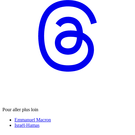
Pour aller plus loin
Emmanuel Macron
Israël-Hamas