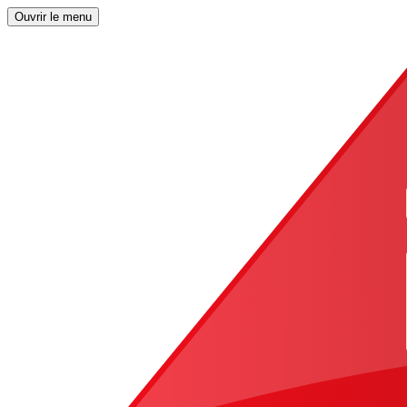
Ouvrir le menu