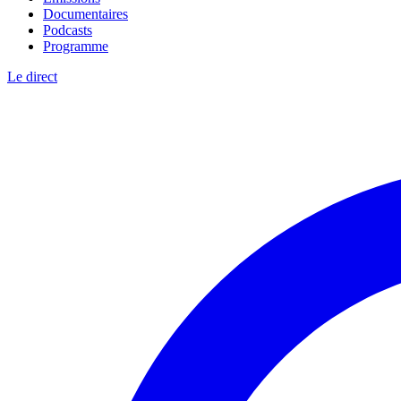
Documentaires
Podcasts
Programme
Le direct