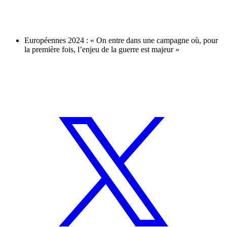
Européennes 2024 : « On entre dans une campagne où, pour
la première fois, l’enjeu de la guerre est majeur »