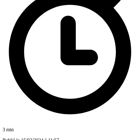
3 min