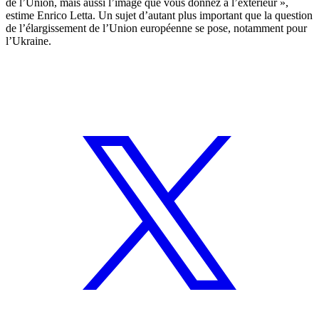
de l’Union, mais aussi l’image que vous donnez à l’extérieur »,
estime Enrico Letta. Un sujet d’autant plus important que la question
de l’élargissement de l’Union européenne se pose, notamment pour
l’Ukraine.