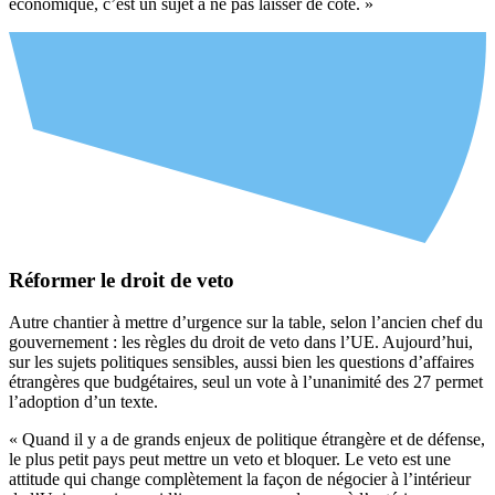
économique, c’est un sujet à ne pas laisser de côté. »
Réformer le droit de veto
Autre chantier à mettre d’urgence sur la table, selon l’ancien chef du
gouvernement : les règles du droit de veto dans l’UE. Aujourd’hui,
sur les sujets politiques sensibles, aussi bien les questions d’affaires
étrangères que budgétaires, seul un vote à l’unanimité des 27 permet
l’adoption d’un texte.
« Quand il y a de grands enjeux de politique étrangère et de défense,
le plus petit pays peut mettre un veto et bloquer. Le veto est une
attitude qui change complètement la façon de négocier à l’intérieur