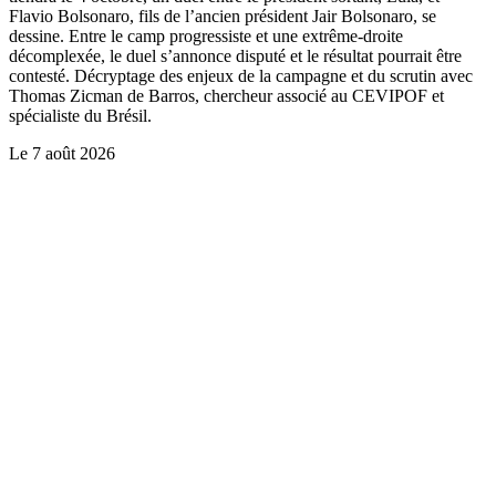
Flavio Bolsonaro, fils de l’ancien président Jair Bolsonaro, se
dessine. Entre le camp progressiste et une extrême-droite
décomplexée, le duel s’annonce disputé et le résultat pourrait être
contesté. Décryptage des enjeux de la campagne et du scrutin avec
Thomas Zicman de Barros, chercheur associé au CEVIPOF et
spécialiste du Brésil.
Le
7 août 2026