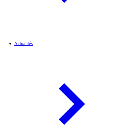
Actualités