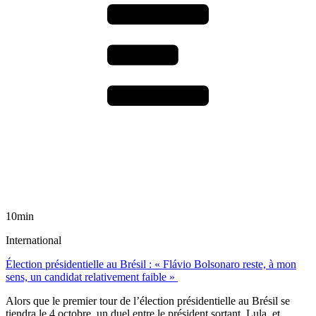
10min
International
Élection présidentielle au Brésil : « Flávio Bolsonaro reste, à mon
sens, un candidat relativement faible »
Alors que le premier tour de l’élection présidentielle au Brésil se
tiendra le 4 octobre, un duel entre le président sortant, Lula, et