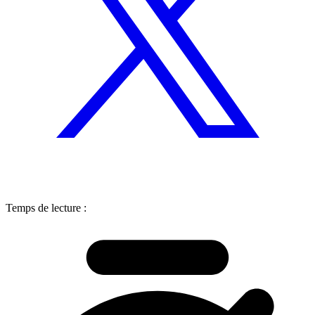
Temps de lecture :