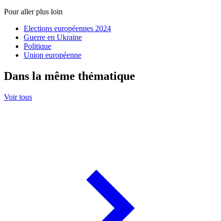
Pour aller plus loin
Elections européennes 2024
Guerre en Ukraine
Politique
Union européenne
Dans la même thématique
Voir tous