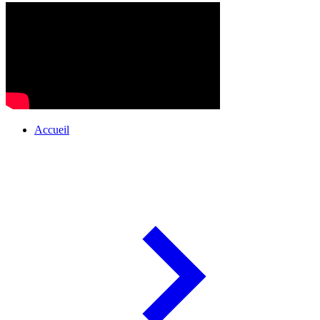
Accueil