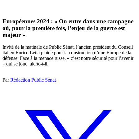
Européennes 2024 : « On entre dans une campagne
où, pour la première fois, l’enjeu de la guerre est
majeur »
Invité de la matinale de Public Sénat, l’ancien président du Conseil
italien Enrico Letta plaide pour la construction d’une Europe de la
défense. Face à la menace russe, « c’est notre sécurité pour l’avenir
» qui se joue, alerte-t-il.
Par
Rédaction Public Sénat