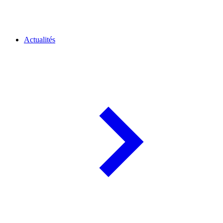
Actualités