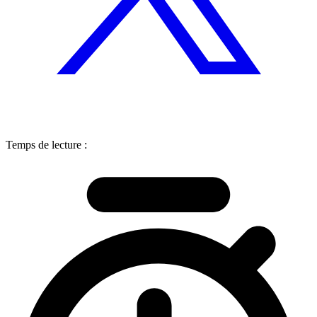
Temps de lecture :