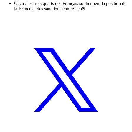
Gaza : les trois quarts des Français soutiennent la position de
la France et des sanctions contre Israël