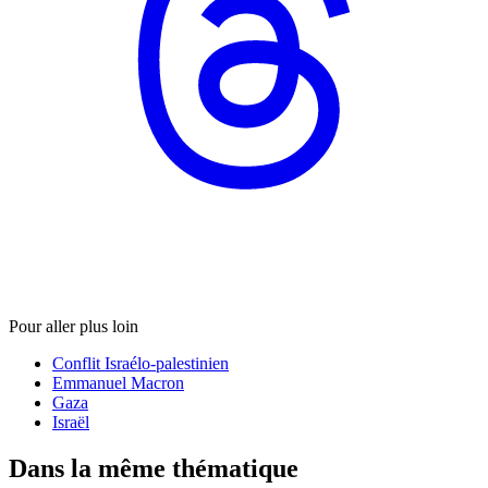
Pour aller plus loin
Conflit Israélo-palestinien
Emmanuel Macron
Gaza
Israël
Dans la même thématique