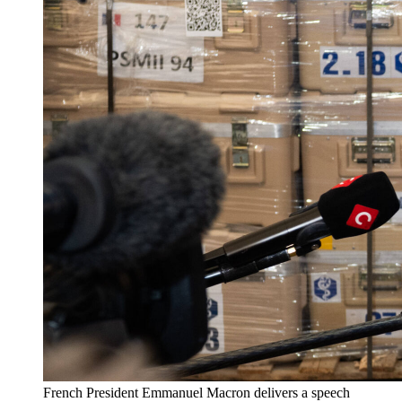
French President Emmanuel Macron delivers a speech