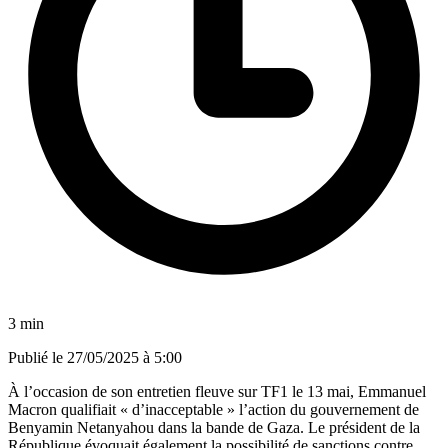
3 min
Publié le
27/05/2025 à 5:00
À l’occasion de son entretien fleuve sur TF1 le 13 mai, Emmanuel
Macron qualifiait « d’inacceptable » l’action du gouvernement de
Benyamin Netanyahou dans la bande de Gaza. Le président de la
République évoquait également la possibilité de sanctions contre