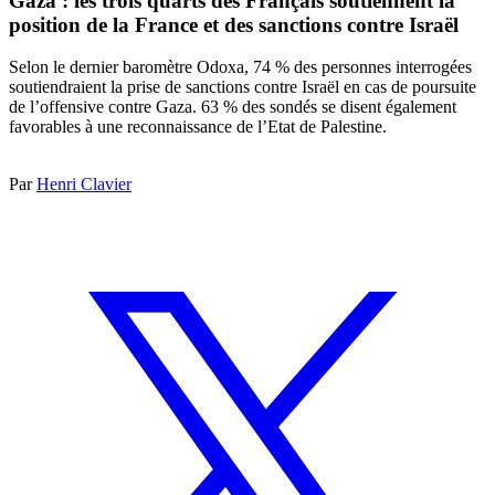
Gaza : les trois quarts des Français soutiennent la
position de la France et des sanctions contre Israël
Selon le dernier baromètre Odoxa, 74 % des personnes interrogées
soutiendraient la prise de sanctions contre Israël en cas de poursuite
de l’offensive contre Gaza. 63 % des sondés se disent également
favorables à une reconnaissance de l’Etat de Palestine.
Par
Henri Clavier