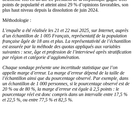
points de popularité et atteint ainsi 29 % d’opinions favorables, son
plus haut niveau depuis la dissolution de juin 2024.
Méthodologie :
L’enquête a été réalisée les 21 et 22 mai 2025, sur Internet, auprès
d’un échantillon de 1 005 Français, représentatif de la population
française âgée de 18 ans et plus. La représentativité de l’échantillon
est assurée par la méthode des quotas appliqués aux variables
suivantes : sexe, âge et profession de l’interviewé après stratification
par région et catégorie d’agglomération.
Chaque sondage présente une incertitude statistique que l’on
appelle marge d’erreur. La marge d’erreur dépend de la taille de
l’échantillon ainsi que du pourcentage observé. Par exemple, dans
un échantillon de 1 000 personnes, si le pourcentage observé est de
20 % ou de 80 %, la marge d’erreur est égale à 2,5 points : le
pourcentage réel est donc compris dans un intervalle entre 17,5 %
et 22,5 %, ou entre 77,5 % et 82,5 %.