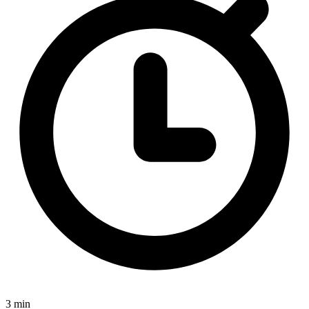
3 min