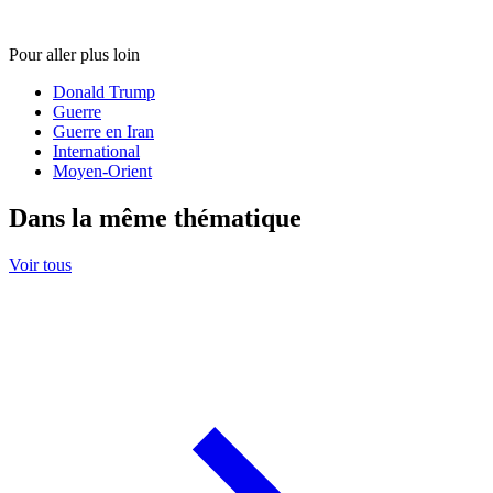
Pour aller plus loin
Donald Trump
Guerre
Guerre en Iran
International
Moyen-Orient
Dans la même thématique
Voir tous