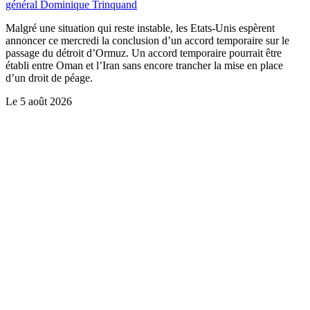
général Dominique Trinquand
Malgré une situation qui reste instable, les Etats-Unis espèrent
annoncer ce mercredi la conclusion d’un accord temporaire sur le
passage du détroit d’Ormuz. Un accord temporaire pourrait être
établi entre Oman et l’Iran sans encore trancher la mise en place
d’un droit de péage.
Le
5 août 2026