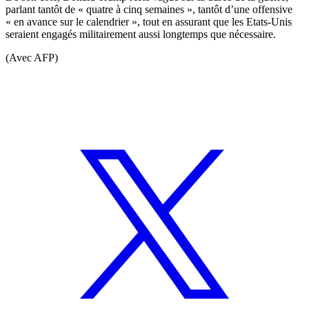
parlant tantôt de « quatre à cinq semaines », tantôt d’une offensive
« en avance sur le calendrier », tout en assurant que les Etats-Unis
seraient engagés militairement aussi longtemps que nécessaire.
(Avec AFP)