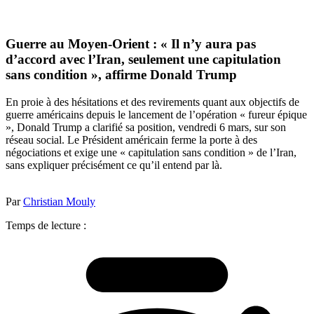
Guerre au Moyen-Orient : « Il n’y aura pas
d’accord avec l’Iran, seulement une capitulation
sans condition », affirme Donald Trump
En proie à des hésitations et des revirements quant aux objectifs de
guerre américains depuis le lancement de l’opération « fureur épique
», Donald Trump a clarifié sa position, vendredi 6 mars, sur son
réseau social. Le Président américain ferme la porte à des
négociations et exige une « capitulation sans condition » de l’Iran,
sans expliquer précisément ce qu’il entend par là.
Par
Christian Mouly
Temps de lecture :