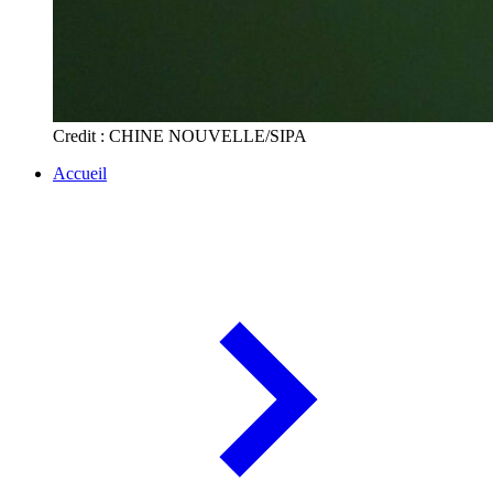
Credit : CHINE NOUVELLE/SIPA
Accueil