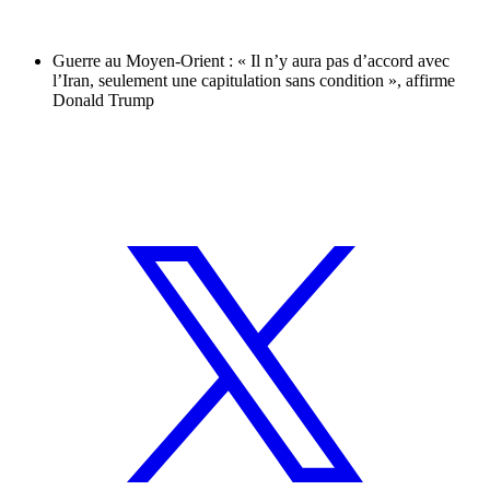
Guerre au Moyen-Orient : « Il n’y aura pas d’accord avec
l’Iran, seulement une capitulation sans condition », affirme
Donald Trump