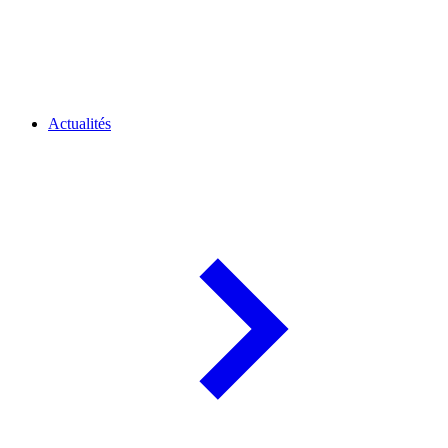
Actualités