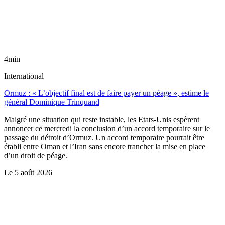
4min
International
Ormuz : « L’objectif final est de faire payer un péage », estime le
général Dominique Trinquand
Malgré une situation qui reste instable, les Etats-Unis espèrent
annoncer ce mercredi la conclusion d’un accord temporaire sur le
passage du détroit d’Ormuz. Un accord temporaire pourrait être
établi entre Oman et l’Iran sans encore trancher la mise en place
d’un droit de péage.
Le
5 août 2026