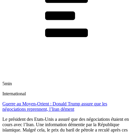
5min
International
Guerre au Moyen-Orient : Donald Trump assure que les
négociations reprennent, l’Iran dément
Le président des Etats-Unis a assuré que des négociations étaient en
cours avec l’Iran. Une information démentie par la République
islamique. Malgré cela, le prix du baril de pétrole a reculé après ces