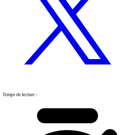
Temps de lecture :