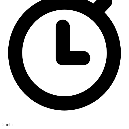
2 min