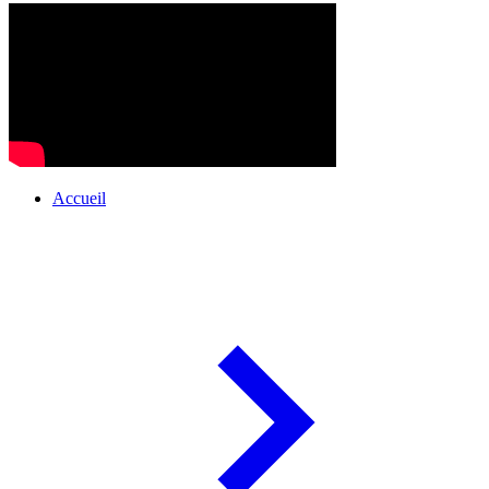
Accueil