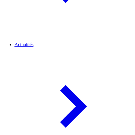
Actualités