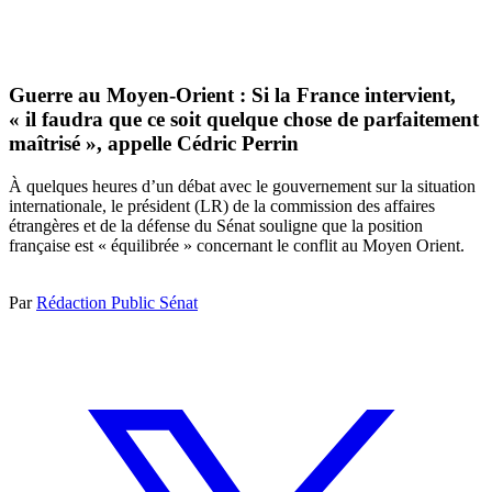
Guerre au Moyen-Orient : Si la France intervient,
« il faudra que ce soit quelque chose de parfaitement
maîtrisé », appelle Cédric Perrin
À quelques heures d’un débat avec le gouvernement sur la situation
internationale, le président (LR) de la commission des affaires
étrangères et de la défense du Sénat souligne que la position
française est « équilibrée » concernant le conflit au Moyen Orient.
Par
Rédaction Public Sénat