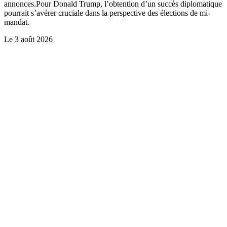
annonces.Pour Donald Trump, l’obtention d’un succès diplomatique
pourrait s’avérer cruciale dans la perspective des élections de mi-
mandat.
Le
3 août 2026