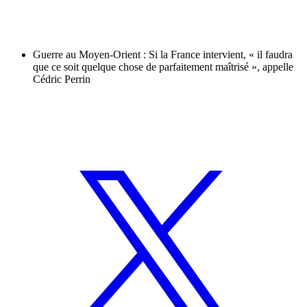
Guerre au Moyen-Orient : Si la France intervient, « il faudra
que ce soit quelque chose de parfaitement maîtrisé », appelle
Cédric Perrin