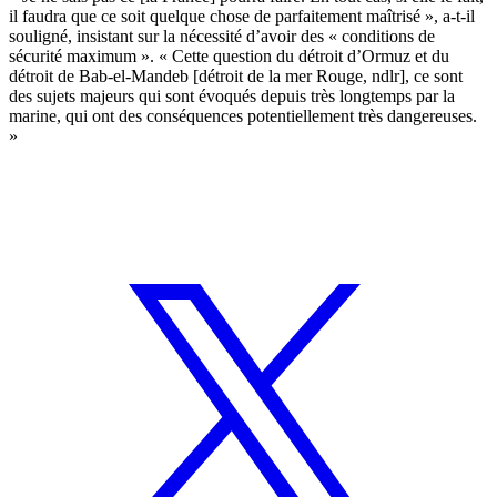
il faudra que ce soit quelque chose de parfaitement maîtrisé », a-t-il
souligné, insistant sur la nécessité d’avoir des « conditions de
sécurité maximum ». « Cette question du détroit d’Ormuz et du
détroit de Bab-el-Mandeb [détroit de la mer Rouge, ndlr], ce sont
des sujets majeurs qui sont évoqués depuis très longtemps par la
marine, qui ont des conséquences potentiellement très dangereuses.
»