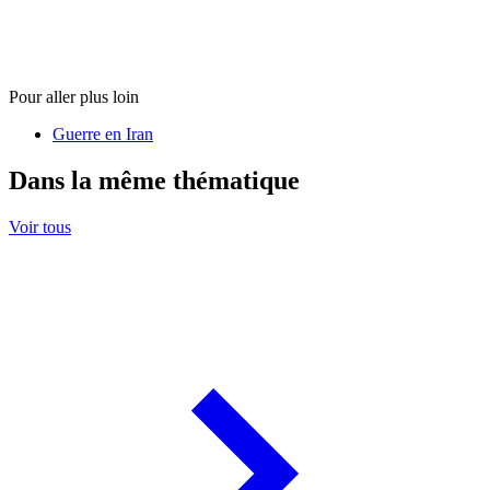
Pour aller plus loin
Guerre en Iran
Dans la même thématique
Voir tous