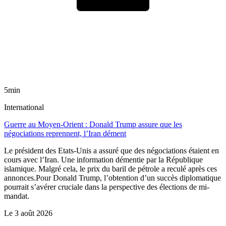
5min
International
Guerre au Moyen-Orient : Donald Trump assure que les
négociations reprennent, l’Iran dément
Le président des Etats-Unis a assuré que des négociations étaient en
cours avec l’Iran. Une information démentie par la République
islamique. Malgré cela, le prix du baril de pétrole a reculé après ces
annonces.Pour Donald Trump, l’obtention d’un succès diplomatique
pourrait s’avérer cruciale dans la perspective des élections de mi-
mandat.
Le
3 août 2026