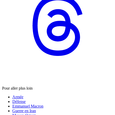
Pour aller plus loin
Armée
Défense
Emmanuel Macron
Guerre en Iran