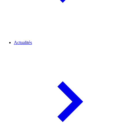
Actualités