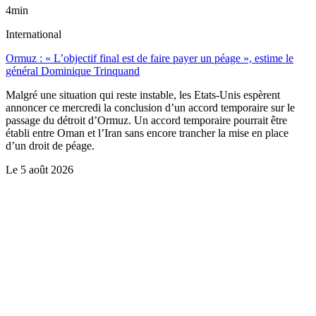
4min
International
Ormuz : « L’objectif final est de faire payer un péage », estime le
général Dominique Trinquand
Malgré une situation qui reste instable, les Etats-Unis espèrent
annoncer ce mercredi la conclusion d’un accord temporaire sur le
passage du détroit d’Ormuz. Un accord temporaire pourrait être
établi entre Oman et l’Iran sans encore trancher la mise en place
d’un droit de péage.
Le
5 août 2026