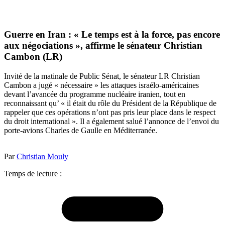
Guerre en Iran : « Le temps est à la force, pas encore
aux négociations », affirme le sénateur Christian
Cambon (LR)
Invité de la matinale de Public Sénat, le sénateur LR Christian
Cambon a jugé « nécessaire » les attaques israélo-américaines
devant l’avancée du programme nucléaire iranien, tout en
reconnaissant qu’ « il était du rôle du Président de la République de
rappeler que ces opérations n’ont pas pris leur place dans le respect
du droit international ». Il a également salué l’annonce de l’envoi du
porte-avions Charles de Gaulle en Méditerranée.
Par
Christian Mouly
Temps de lecture :