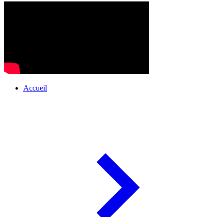
Accueil