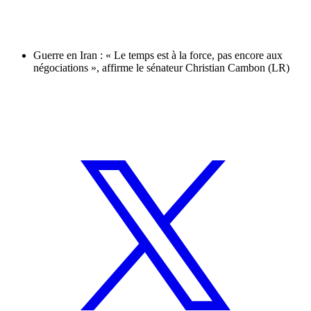
Guerre en Iran : « Le temps est à la force, pas encore aux
négociations », affirme le sénateur Christian Cambon (LR)