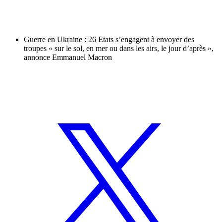
Guerre en Ukraine : 26 Etats s’engagent à envoyer des
troupes « sur le sol, en mer ou dans les airs, le jour d’après »,
annonce Emmanuel Macron