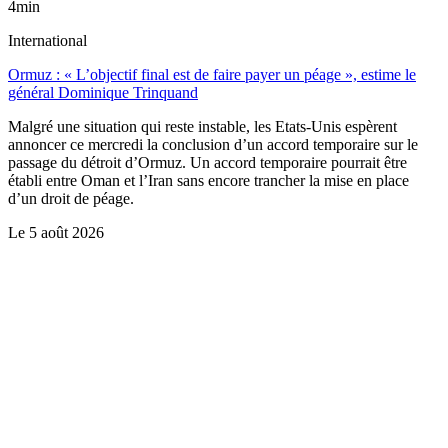
4min
International
Ormuz : « L’objectif final est de faire payer un péage », estime le
général Dominique Trinquand
Malgré une situation qui reste instable, les Etats-Unis espèrent
annoncer ce mercredi la conclusion d’un accord temporaire sur le
passage du détroit d’Ormuz. Un accord temporaire pourrait être
établi entre Oman et l’Iran sans encore trancher la mise en place
d’un droit de péage.
Le
5 août 2026