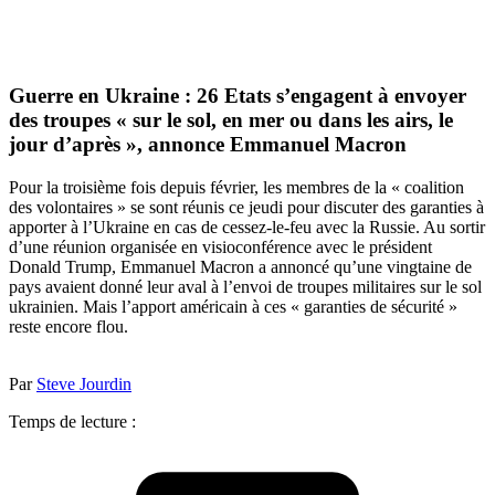
Guerre en Ukraine : 26 Etats s’engagent à envoyer
des troupes « sur le sol, en mer ou dans les airs, le
jour d’après », annonce Emmanuel Macron
Pour la troisième fois depuis février, les membres de la « coalition
des volontaires » se sont réunis ce jeudi pour discuter des garanties à
apporter à l’Ukraine en cas de cessez-le-feu avec la Russie. Au sortir
d’une réunion organisée en visioconférence avec le président
Donald Trump, Emmanuel Macron a annoncé qu’une vingtaine de
pays avaient donné leur aval à l’envoi de troupes militaires sur le sol
ukrainien. Mais l’apport américain à ces « garanties de sécurité »
reste encore flou.
Par
Steve Jourdin
Temps de lecture :