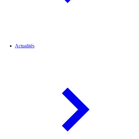
Actualités