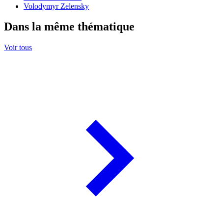
Volodymyr Zelensky
Dans la même thématique
Voir tous