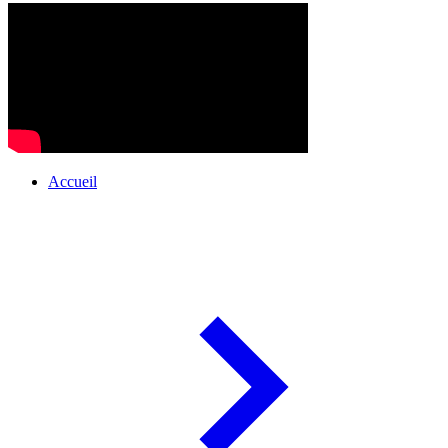
Accueil