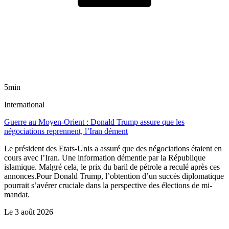
5min
International
Guerre au Moyen-Orient : Donald Trump assure que les
négociations reprennent, l’Iran dément
Le président des Etats-Unis a assuré que des négociations étaient en
cours avec l’Iran. Une information démentie par la République
islamique. Malgré cela, le prix du baril de pétrole a reculé après ces
annonces.Pour Donald Trump, l’obtention d’un succès diplomatique
pourrait s’avérer cruciale dans la perspective des élections de mi-
mandat.
Le
3 août 2026