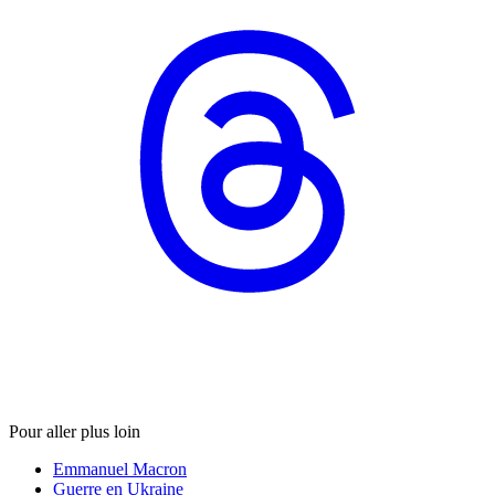
Pour aller plus loin
Emmanuel Macron
Guerre en Ukraine