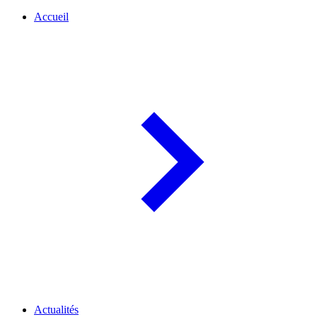
Accueil
Actualités