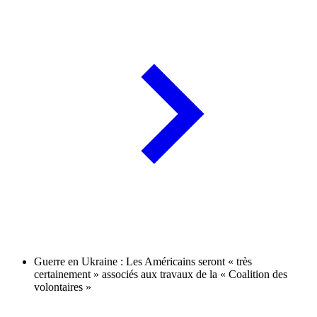
Guerre en Ukraine : Les Américains seront « très
certainement » associés aux travaux de la « Coalition des
volontaires »