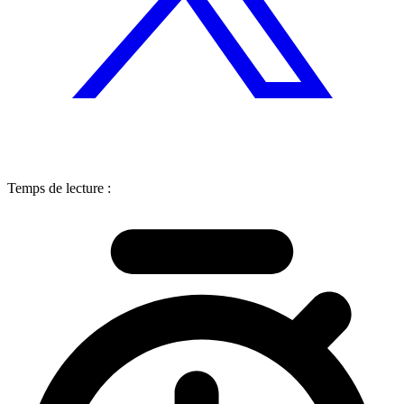
Temps de lecture :