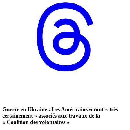
Guerre en Ukraine : Les Américains seront « très
certainement » associés aux travaux de la
« Coalition des volontaires »