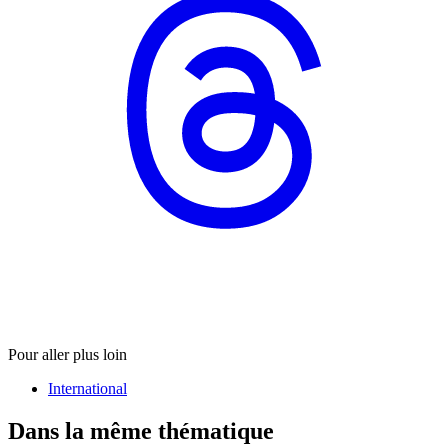
Pour aller plus loin
International
Dans la même thématique