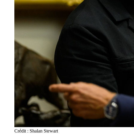
Crédit : Shalan Stewart