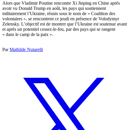
Alors que Vladimir Poutine rencontre Xi Jinping en Chine après
avoir vu Donald Trump en août, les pays qui soutiennent
militairement l’Ukraine, réunis sous le nom de « Coalition des
volontaires », se rencontrent ce jeudi en présence de Volodymyr
Zelensky. L’objectif est de montrer que l’Ukraine est soutenue avant
et après un potentiel cessez-le-feu, par des pays qui se rangent
« dans le camp de la paix ».
Par
Mathilde Nutarelli