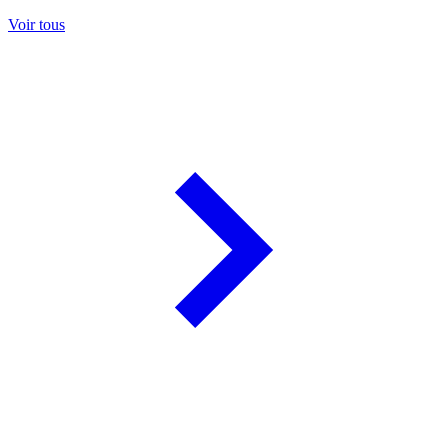
Voir tous