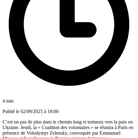
4 min
Publié le
02/09/2025 à 18:00
C’est un pas de plus dans le chemin long et tortueux vers la paix en
Ukraine. Jeudi, la « Coalition des volontaires » se réunira à Paris en
présence de Volodymyr Zelensky, convoquée par Emmanuel