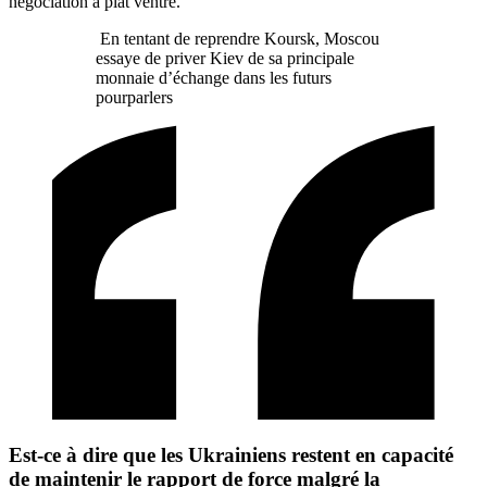
négociation à plat ventre.
En tentant de reprendre Koursk, Moscou
essaye de priver Kiev de sa principale
monnaie d’échange dans les futurs
pourparlers
Est-ce à dire que les Ukrainiens restent en capacité
de maintenir le rapport de force malgré la