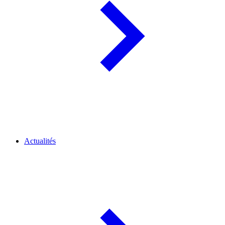
Actualités