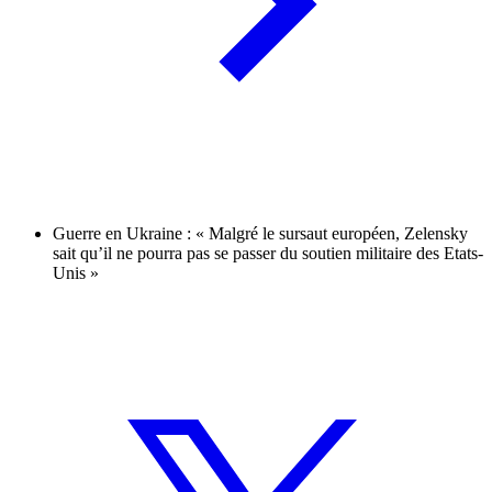
Guerre en Ukraine : « Malgré le sursaut européen, Zelensky
sait qu’il ne pourra pas se passer du soutien militaire des Etats-
Unis »