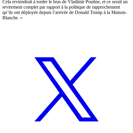
Cela reviendrait à tordre le bras de Vladimir Poutine, et ce serait un
revirement complet par rapport à la politique de rapprochement
qu’ils ont déployée depuis l’arrivée de Donald Trump à la Maison-
Blanche. »