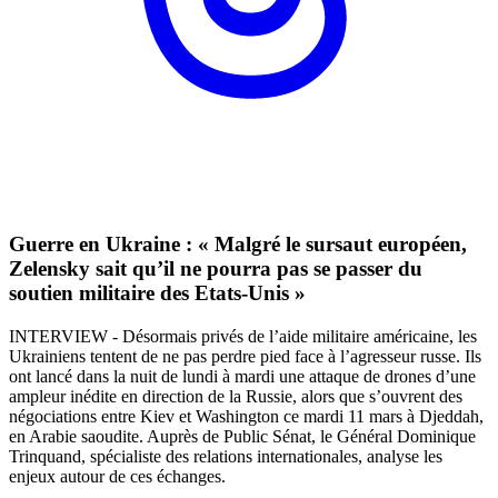
Guerre en Ukraine : « Malgré le sursaut européen,
Zelensky sait qu’il ne pourra pas se passer du
soutien militaire des Etats-Unis »
INTERVIEW - Désormais privés de l’aide militaire américaine, les
Ukrainiens tentent de ne pas perdre pied face à l’agresseur russe. Ils
ont lancé dans la nuit de lundi à mardi une attaque de drones d’une
ampleur inédite en direction de la Russie, alors que s’ouvrent des
négociations entre Kiev et Washington ce mardi 11 mars à Djeddah,
en Arabie saoudite. Auprès de Public Sénat, le Général Dominique
Trinquand, spécialiste des relations internationales, analyse les
enjeux autour de ces échanges.