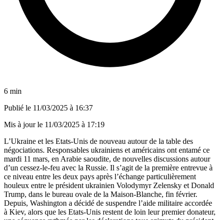
6 min
Publié le
11/03/2025 à 16:37
Mis à jour le
11/03/2025 à 17:19
L’Ukraine et les Etats-Unis de nouveau autour de la table des
négociations. Responsables ukrainiens et américains ont entamé ce
mardi 11 mars, en Arabie saoudite, de nouvelles discussions autour
d’un cessez-le-feu avec la Russie. Il s’agit de la première entrevue à
ce niveau entre les deux pays après l’échange particulièrement
houleux entre le président ukrainien Volodymyr Zelensky et Donald
Trump, dans le bureau ovale de la Maison-Blanche, fin février.
Depuis, Washington a décidé de suspendre l’aide militaire accordée
à Kiev, alors que les Etats-Unis restent de loin leur premier donateur,