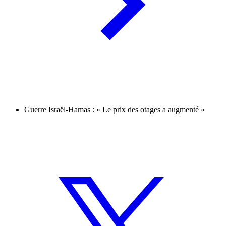
Guerre Israël-Hamas : « Le prix des otages a augmenté »