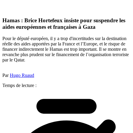
Hamas : Brice Hortefeux insiste pour suspendre les
aides européennes et françaises à Gaza
Pour le député européen, il y a trop d'incertitudes sur la destination
réelle des aides apportées par la France et l’Europe, et le risque de
financer indirectement le Hamas est trop important. Il se montre en
revanche plus prudent sur le financement de l’organisation terroriste
par le Qatar.
Par
Hugo Ruaud
Temps de lecture :