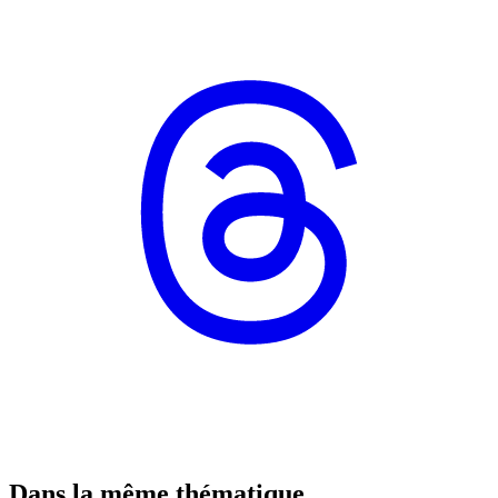
Dans la même thématique