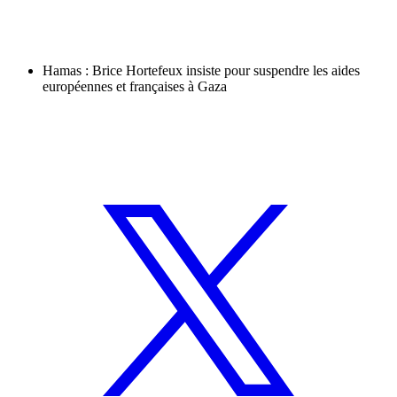
Hamas : Brice Hortefeux insiste pour suspendre les aides
européennes et françaises à Gaza