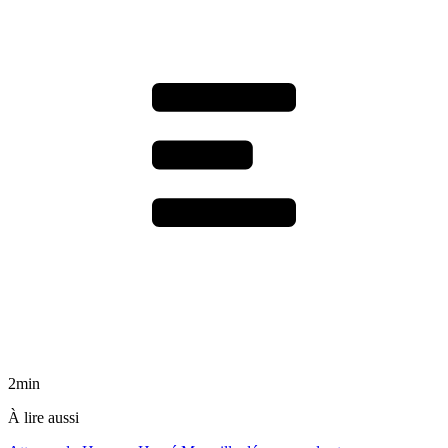
2min
À lire aussi