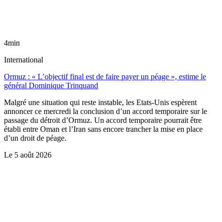
4min
International
Ormuz : « L’objectif final est de faire payer un péage », estime le
général Dominique Trinquand
Malgré une situation qui reste instable, les Etats-Unis espèrent
annoncer ce mercredi la conclusion d’un accord temporaire sur le
passage du détroit d’Ormuz. Un accord temporaire pourrait être
établi entre Oman et l’Iran sans encore trancher la mise en place
d’un droit de péage.
Le
5 août 2026