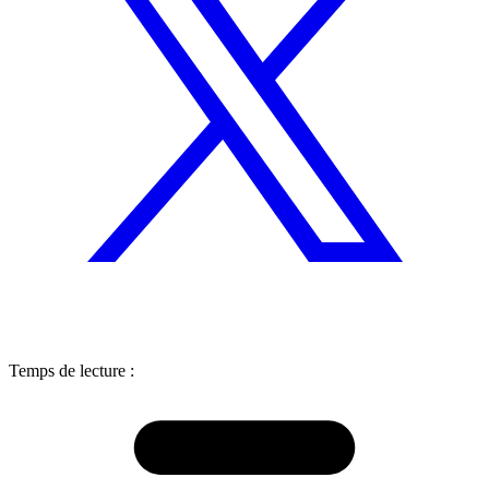
Temps de lecture :