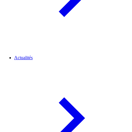
Actualités