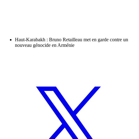
Haut-Karabakh : Bruno Retailleau met en garde contre un
nouveau génocide en Arménie