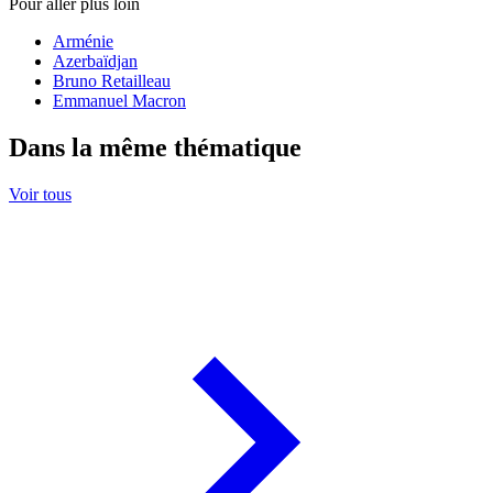
Pour aller plus loin
Arménie
Azerbaïdjan
Bruno Retailleau
Emmanuel Macron
Dans la même thématique
Voir tous