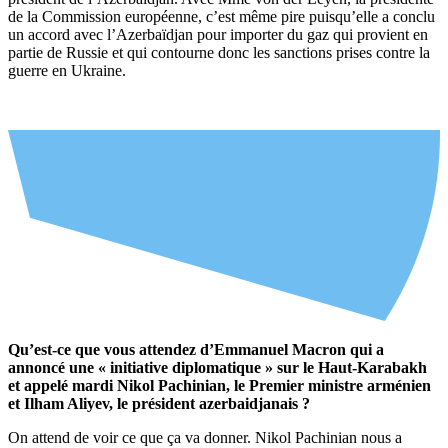
de la Commission européenne, c’est même pire puisqu’elle a conclu
un accord avec l’Azerbaïdjan pour importer du gaz qui provient en
partie de Russie et qui contourne donc les sanctions prises contre la
guerre en Ukraine.
Qu’est-ce que vous attendez d’Emmanuel Macron qui a
annoncé une « initiative diplomatique » sur le Haut-Karabakh
et appelé mardi Nikol Pachinian, le Premier ministre arménien
et Ilham Aliyev, le président azerbaidjanais ?
On attend de voir ce que ça va donner. Nikol Pachinian nous a