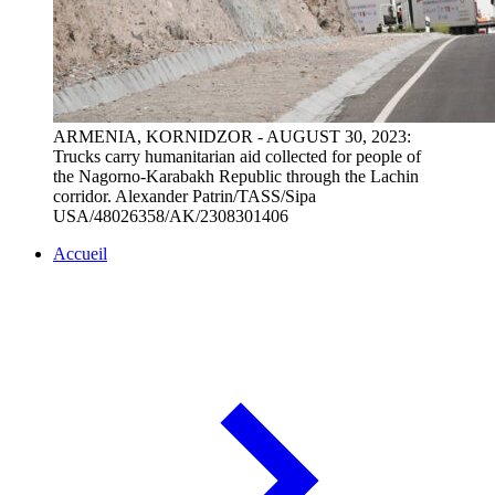
ARMENIA, KORNIDZOR - AUGUST 30, 2023:
Trucks carry humanitarian aid collected for people of
the Nagorno-Karabakh Republic through the Lachin
corridor. Alexander Patrin/TASS/Sipa
USA/48026358/AK/2308301406
Accueil