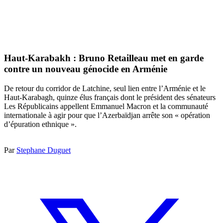
Haut-Karabakh : Bruno Retailleau met en garde
contre un nouveau génocide en Arménie
De retour du corridor de Latchine, seul lien entre l’Arménie et le
Haut-Karabagh, quinze élus français dont le président des sénateurs
Les Républicains appellent Emmanuel Macron et la communauté
internationale à agir pour que l’Azerbaïdjan arrête son « opération
d’épuration ethnique ».
Par
Stephane Duguet