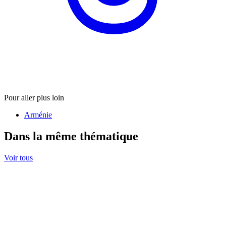
Pour aller plus loin
Arménie
Dans la même thématique
Voir tous