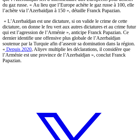
du gaz russe. « Au lieu que l’Europe achète le gaz russe à 100, elle
l’achète via l’Azerbaïdjan à 150 », détaille Franck Papazian.
« L’Azerbaïdjan est une dictature, si on valide le crime de cette
dictature, on donne le feu vert aux autres dictatures et au crime futur
qui est l’agression de l’Arménie », anticipe Franck Papazian. Ce
dernier identifie une offensive plus globale de l’Azerbaïdjan
soutenue par la Turquie afin d’asseoir sa domination dans la région.
«
Depuis 2020
, Aliyev multiplie les déclarations, il considère que
l’Arménie est une province de l’Azerbaïdjan », conclut Franck
Papazian.