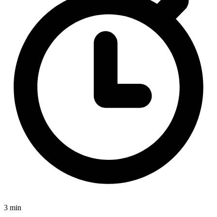
3 min