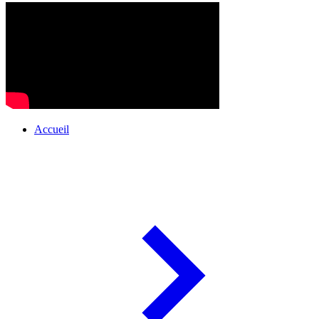
Accueil