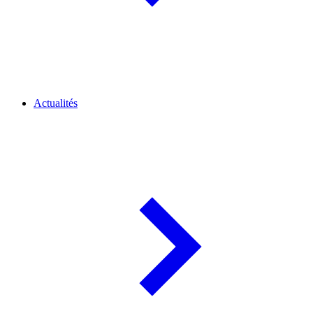
Actualités