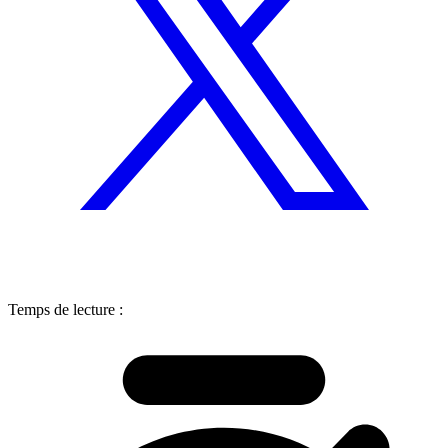
Temps de lecture :