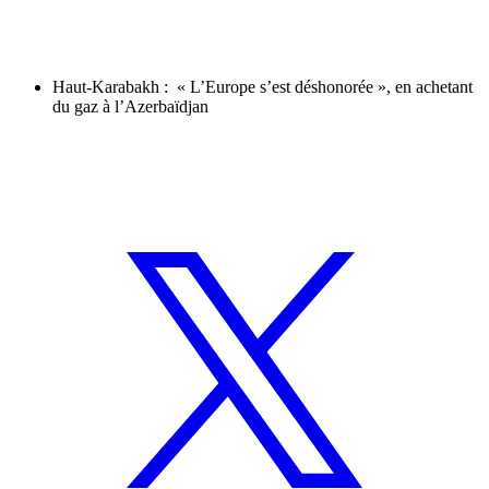
Haut-Karabakh : « L’Europe s’est déshonorée », en achetant
du gaz à l’Azerbaïdjan