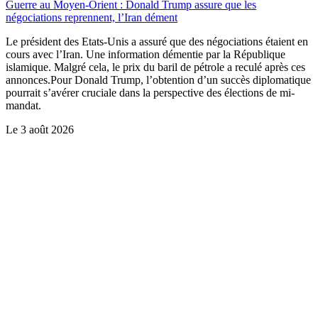
Guerre au Moyen-Orient : Donald Trump assure que les
négociations reprennent, l’Iran dément
Le président des Etats-Unis a assuré que des négociations étaient en
cours avec l’Iran. Une information démentie par la République
islamique. Malgré cela, le prix du baril de pétrole a reculé après ces
annonces.Pour Donald Trump, l’obtention d’un succès diplomatique
pourrait s’avérer cruciale dans la perspective des élections de mi-
mandat.
Le
3 août 2026