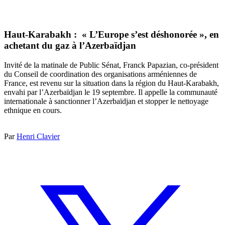
Haut-Karabakh : « L’Europe s’est déshonorée », en
achetant du gaz à l’Azerbaïdjan
Invité de la matinale de Public Sénat, Franck Papazian, co-président
du Conseil de coordination des organisations arméniennes de
France, est revenu sur la situation dans la région du Haut-Karabakh,
envahi par l’Azerbaïdjan le 19 septembre. Il appelle la communauté
internationale à sanctionner l’Azerbaïdjan et stopper le nettoyage
ethnique en cours.
Par
Henri Clavier