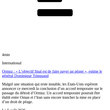
4min
International
Ormuz : « L’objectif final est de faire payer un péage », estime le
général Dominique Trinquand
Malgré une situation qui reste instable, les Etats-Unis espèrent
annoncer ce mercredi la conclusion d’un accord temporaire sur le
passage du détroit d’Ormuz. Un accord temporaire pourrait être
établi entre Oman et l’Iran sans encore trancher la mise en place
d’un droit de péage.