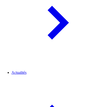
Actualités