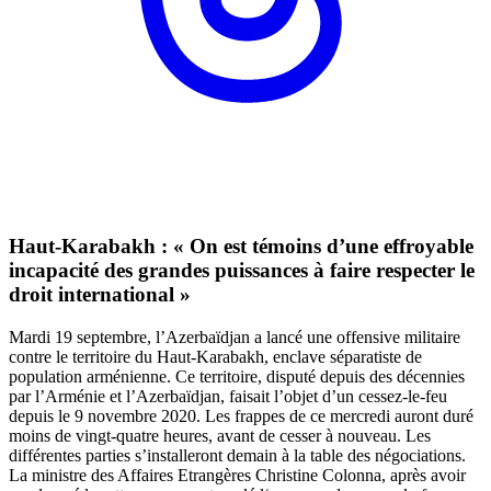
Haut-Karabakh : « On est témoins d’une effroyable
incapacité des grandes puissances à faire respecter le
droit international »
Mardi 19 septembre, l’Azerbaïdjan a lancé une offensive militaire
contre le territoire du Haut-Karabakh, enclave séparatiste de
population arménienne. Ce territoire, disputé depuis des décennies
par l’Arménie et l’Azerbaïdjan, faisait l’objet d’un cessez-le-feu
depuis le 9 novembre 2020. Les frappes de ce mercredi auront duré
moins de vingt-quatre heures, avant de cesser à nouveau. Les
différentes parties s’installeront demain à la table des négociations.
La ministre des Affaires Etrangères Christine Colonna, après avoir