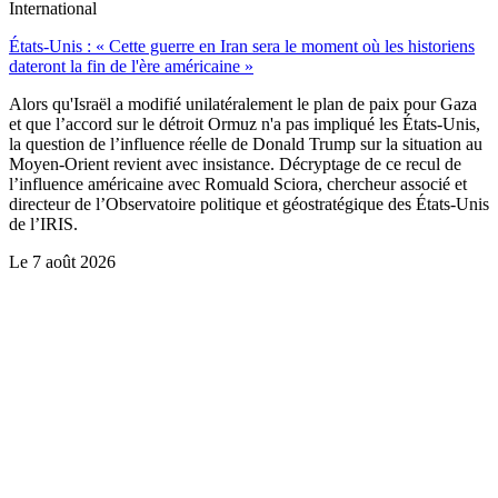
International
États-Unis : « Cette guerre en Iran sera le moment où les historiens
dateront la fin de l'ère américaine »
Alors qu'Israël a modifié unilatéralement le plan de paix pour Gaza
et que l’accord sur le détroit Ormuz n'a pas impliqué les États-Unis,
la question de l’influence réelle de Donald Trump sur la situation au
Moyen-Orient revient avec insistance. Décryptage de ce recul de
l’influence américaine avec Romuald Sciora, chercheur associé et
directeur de l’Observatoire politique et géostratégique des États-Unis
de l’IRIS.
Le
7 août 2026