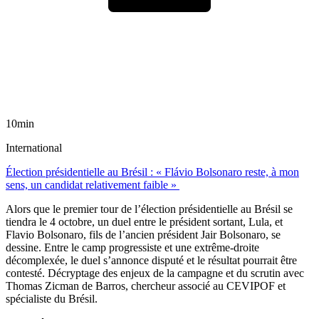
10min
International
Élection présidentielle au Brésil : « Flávio Bolsonaro reste, à mon
sens, un candidat relativement faible »
Alors que le premier tour de l’élection présidentielle au Brésil se
tiendra le 4 octobre, un duel entre le président sortant, Lula, et
Flavio Bolsonaro, fils de l’ancien président Jair Bolsonaro, se
dessine. Entre le camp progressiste et une extrême-droite
décomplexée, le duel s’annonce disputé et le résultat pourrait être
contesté. Décryptage des enjeux de la campagne et du scrutin avec
Thomas Zicman de Barros, chercheur associé au CEVIPOF et
spécialiste du Brésil.