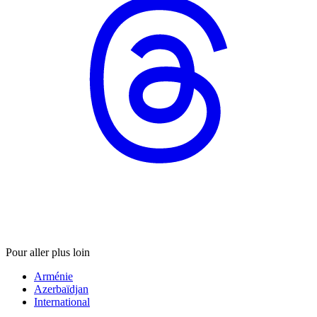
Pour aller plus loin
Arménie
Azerbaïdjan
International