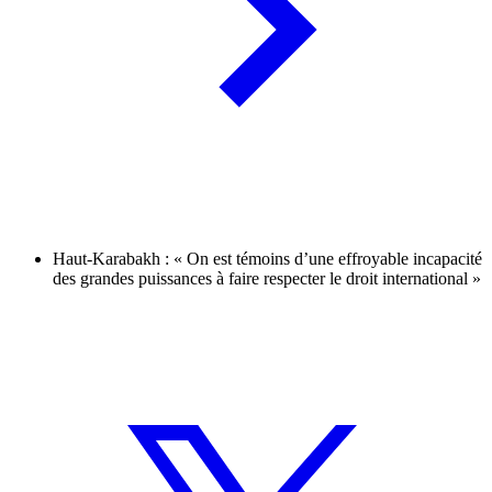
Haut-Karabakh : « On est témoins d’une effroyable incapacité
des grandes puissances à faire respecter le droit international »