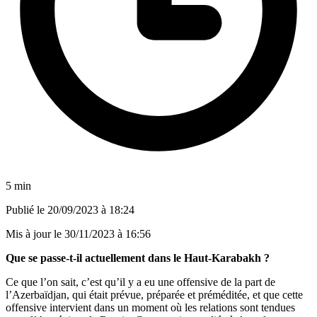
5 min
Publié le
20/09/2023 à 18:24
Mis à jour le
30/11/2023 à 16:56
Que se passe-t-il actuellement dans le Haut-Karabakh ?
Ce que l’on sait, c’est qu’il y a eu une offensive de la part de
l’Azerbaïdjan, qui était prévue, préparée et préméditée, et que cette
offensive intervient dans un moment où les relations sont tendues