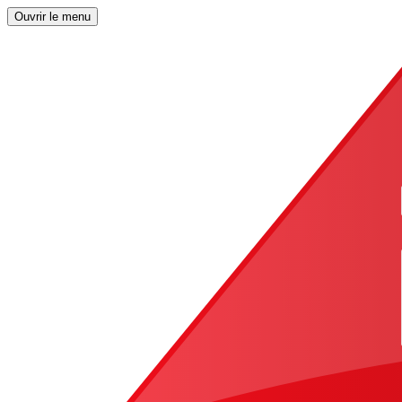
Ouvrir le menu