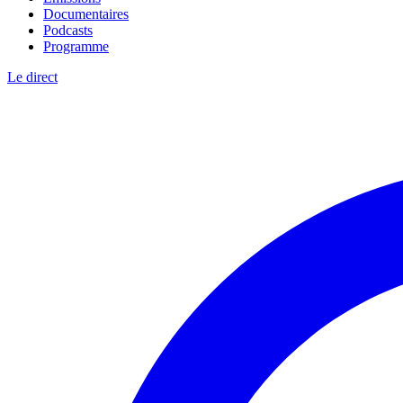
Documentaires
Podcasts
Programme
Le direct