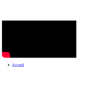
Accueil