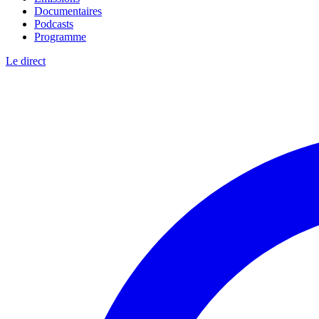
Documentaires
Podcasts
Programme
Le direct