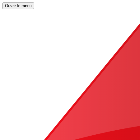
Ouvrir le menu