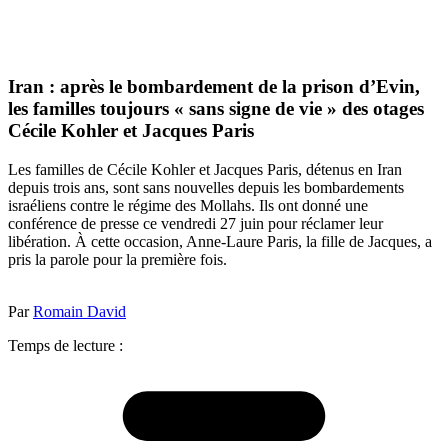
Iran : après le bombardement de la prison d’Evin,
les familles toujours « sans signe de vie » des otages
Cécile Kohler et Jacques Paris
Les familles de Cécile Kohler et Jacques Paris, détenus en Iran
depuis trois ans, sont sans nouvelles depuis les bombardements
israéliens contre le régime des Mollahs. Ils ont donné une
conférence de presse ce vendredi 27 juin pour réclamer leur
libération. À cette occasion, Anne-Laure Paris, la fille de Jacques, a
pris la parole pour la première fois.
Par
Romain David
Temps de lecture :