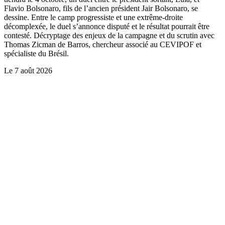
Flavio Bolsonaro, fils de l’ancien président Jair Bolsonaro, se
dessine. Entre le camp progressiste et une extrême-droite
décomplexée, le duel s’annonce disputé et le résultat pourrait être
contesté. Décryptage des enjeux de la campagne et du scrutin avec
Thomas Zicman de Barros, chercheur associé au CEVIPOF et
spécialiste du Brésil.
Le
7 août 2026