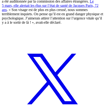
a été auditionnée par la commission des affaires étrangères.
Le
5 mars, elle alertait les élus sur l’état de santé de Jacques Paris, 72
ans
. « Son visage est de plus en plus creusé, nous sommes
terriblement inquiets. On pense qu’il est en grand danger physique et
psychologique. J’aimerais attirer l’attention sur l’urgence vitale qu’il
y a à le sortir de là ! », avait-elle déclaré.