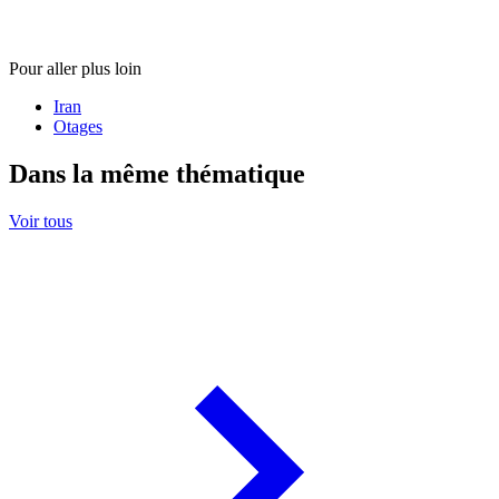
Pour aller plus loin
Iran
Otages
Dans la même thématique
Voir tous