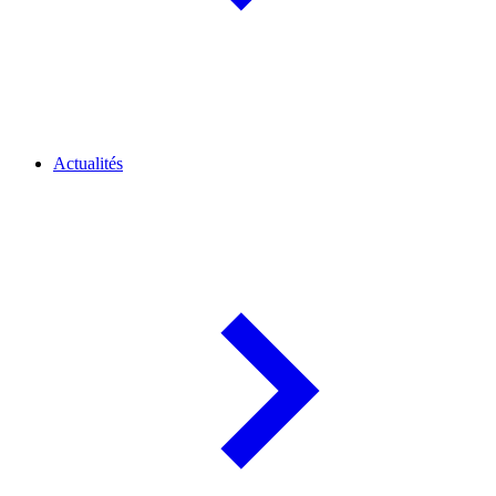
Actualités