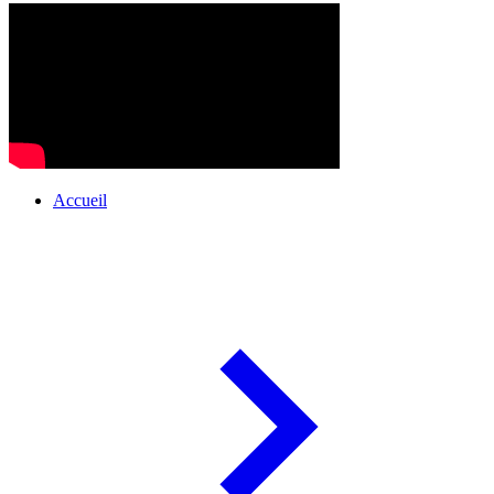
Accueil