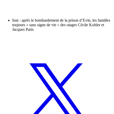
Iran : après le bombardement de la prison d’Evin, les familles
toujours « sans signe de vie » des otages Cécile Kohler et
Jacques Paris