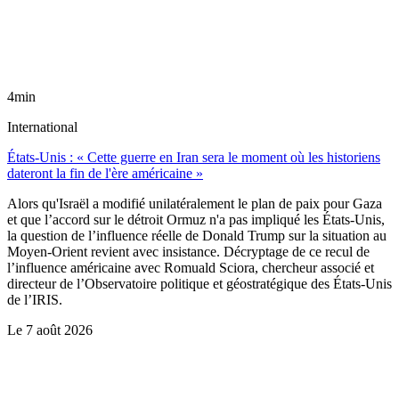
4min
International
États-Unis : « Cette guerre en Iran sera le moment où les historiens
dateront la fin de l'ère américaine »
Alors qu'Israël a modifié unilatéralement le plan de paix pour Gaza
et que l’accord sur le détroit Ormuz n'a pas impliqué les États-Unis,
la question de l’influence réelle de Donald Trump sur la situation au
Moyen-Orient revient avec insistance. Décryptage de ce recul de
l’influence américaine avec Romuald Sciora, chercheur associé et
directeur de l’Observatoire politique et géostratégique des États-Unis
de l’IRIS.
Le
7 août 2026