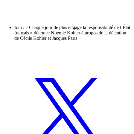
Iran : « Chaque jour de plus engage la responsabilité de l’État
français » dénonce Noémie Kohler à propos de la détention
de Cécile Kohler et Jacques Paris