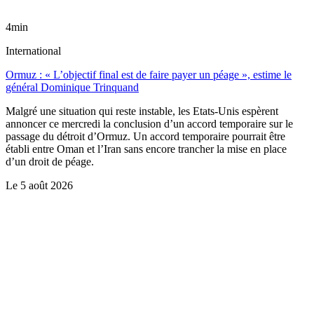
4min
International
Ormuz : « L’objectif final est de faire payer un péage », estime le
général Dominique Trinquand
Malgré une situation qui reste instable, les Etats-Unis espèrent
annoncer ce mercredi la conclusion d’un accord temporaire sur le
passage du détroit d’Ormuz. Un accord temporaire pourrait être
établi entre Oman et l’Iran sans encore trancher la mise en place
d’un droit de péage.
Le
5 août 2026