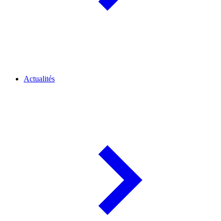
Actualités