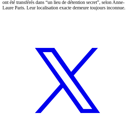
ont été transférés dans “un lieu de détention secret”, selon Anne-
Laure Paris. Leur localisation exacte demeure toujours inconnue.