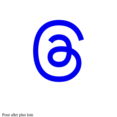
Pour aller plus loin