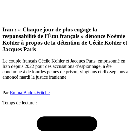
Iran : « Chaque jour de plus engage la
responsabilité de l’État français » dénonce Noémie
Kohler à propos de la détention de Cécile Kohler et
Jacques Paris
Le couple français Cécile Kohler et Jacques Paris, emprisonné en
Iran depuis 2022 pour des accusations d’espionnage, a été
condamné à de lourdes peines de prison, vingt ans et dix-sept ans a
annoncé mardi la justice iranienne.
Par
Emma Bador-Fritche
Temps de lecture :