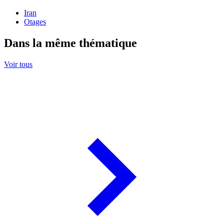
Iran
Otages
Dans la même thématique
Voir tous