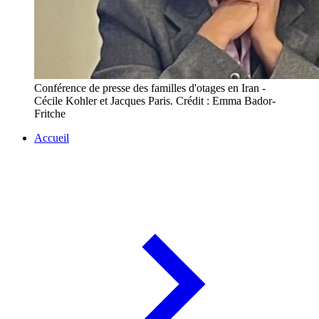
Conférence de presse des familles d'otages en Iran -
Cécile Kohler et Jacques Paris. Crédit : Emma Bador-
Fritche
Accueil