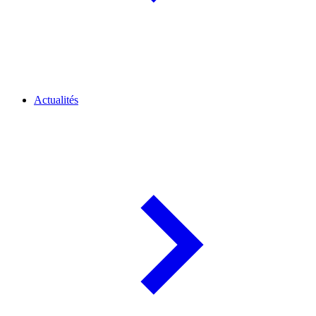
Actualités