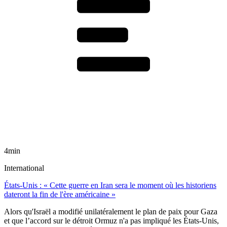
4min
International
États-Unis : « Cette guerre en Iran sera le moment où les historiens
dateront la fin de l'ère américaine »
Alors qu'Israël a modifié unilatéralement le plan de paix pour Gaza
et que l’accord sur le détroit Ormuz n'a pas impliqué les États-Unis,