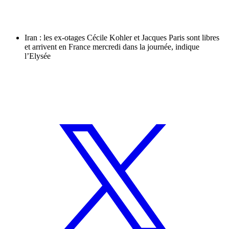
Iran : les ex-otages Cécile Kohler et Jacques Paris sont libres
et arrivent en France mercredi dans la journée, indique
l’Elysée