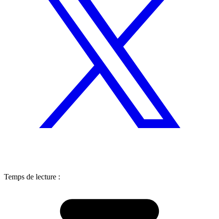
Temps de lecture :