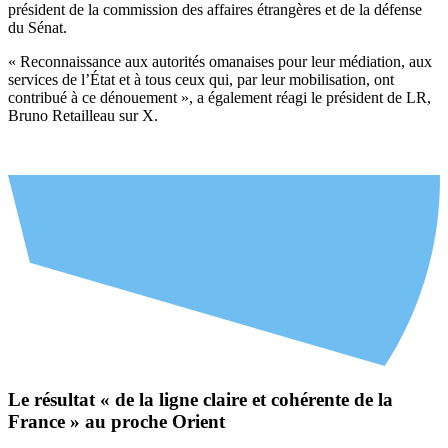
président de la commission des affaires étrangères et de la défense
du Sénat.
« Reconnaissance aux autorités omanaises pour leur médiation, aux
services de l’État et à tous ceux qui, par leur mobilisation, ont
contribué à ce dénouement », a également réagi le président de LR,
Bruno Retailleau sur X.
Le résultat « de la ligne claire et cohérente de la
France » au proche Orient