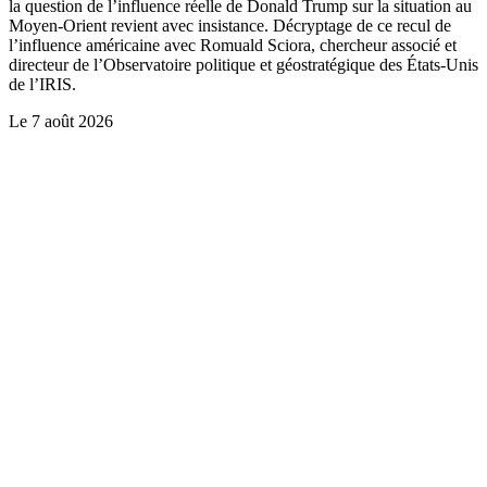
la question de l’influence réelle de Donald Trump sur la situation au
Moyen-Orient revient avec insistance. Décryptage de ce recul de
l’influence américaine avec Romuald Sciora, chercheur associé et
directeur de l’Observatoire politique et géostratégique des États-Unis
de l’IRIS.
Le
7 août 2026