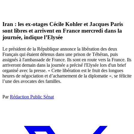
Iran : les ex-otages Cécile Kohler et Jacques Paris
sont libres et arrivent en France mercredi dans la
journée, indique l’Elysée
Le président de la République annonce la libération des deux
Français qui étaient détenus dans une prison de Téhéran, puis
assignés à l'ambassade de France. Ils sont en route vers la France. Ils
arriveront demain dans la journée a précisé l'Elysée lors d'un brief
organisé avec la presse. « Cette libération est le fruit des longues
heures de négociation et d’acharnement de la diplomatie », se félicite
l’une des avocates des familles.
Par
Rédaction Public Sénat