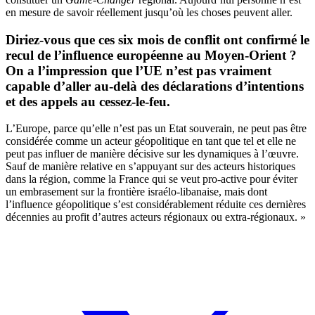
en mesure de savoir réellement jusqu’où les choses peuvent aller.
Diriez-vous que ces six mois de conflit ont confirmé le
recul de l’influence européenne au Moyen-Orient ?
On a l’impression que l’UE n’est pas vraiment
capable d’aller au-delà des déclarations d’intentions
et des appels au cessez-le-feu.
L’Europe, parce qu’elle n’est pas un Etat souverain, ne peut pas être
considérée comme un acteur géopolitique en tant que tel et elle ne
peut pas influer de manière décisive sur les dynamiques à l’œuvre.
Sauf de manière relative en s’appuyant sur des acteurs historiques
dans la région, comme la France qui se veut pro-active pour éviter
un embrasement sur la frontière israélo-libanaise, mais dont
l’influence géopolitique s’est considérablement réduite ces dernières
décennies au profit d’autres acteurs régionaux ou extra-régionaux. »