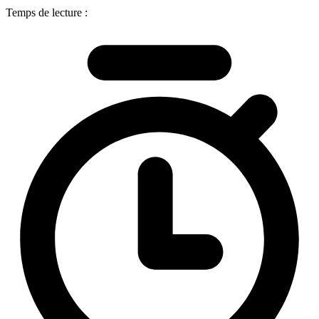
Temps de lecture :