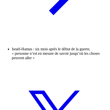
Israël-Hamas : six mois après le début de la guerre,
« personne n’est en mesure de savoir jusqu’où les choses
peuvent aller »