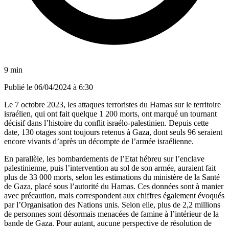
9 min
Publié le
06/04/2024 à 6:30
Le 7 octobre 2023, les attaques terroristes du Hamas sur le territoire
israélien, qui ont fait quelque 1 200 morts, ont marqué un tournant
décisif dans l’histoire du conflit israélo-palestinien. Depuis cette
date, 130 otages sont toujours retenus à Gaza, dont seuls 96 seraient
encore vivants d’après un décompte de l’armée israélienne.
En parallèle, les bombardements de l’Etat hébreu sur l’enclave
palestinienne, puis l’intervention au sol de son armée, auraient fait
plus de 33 000 morts, selon les estimations du ministère de la Santé
de Gaza, placé sous l’autorité du Hamas. Ces données sont à manier
avec précaution, mais correspondent aux chiffres également évoqués
par l’Organisation des Nations unis. Selon elle, plus de 2,2 millions
de personnes sont désormais menacées de famine à l’intérieur de la
bande de Gaza. Pour autant, aucune perspective de résolution de