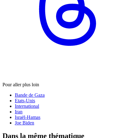
Pour aller plus loin
Bande de Gaza
Etats-Unis
International
Iran
Israël-Hamas
Joe Biden
Dans la même thématique