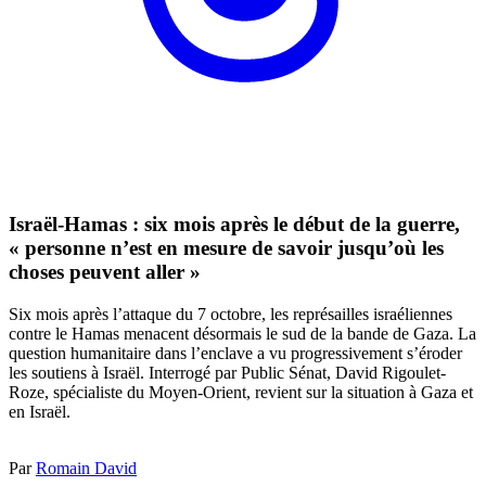
Israël-Hamas : six mois après le début de la guerre,
« personne n’est en mesure de savoir jusqu’où les
choses peuvent aller »
Six mois après l’attaque du 7 octobre, les représailles israéliennes
contre le Hamas menacent désormais le sud de la bande de Gaza. La
question humanitaire dans l’enclave a vu progressivement s’éroder
les soutiens à Israël. Interrogé par Public Sénat, David Rigoulet-
Roze, spécialiste du Moyen-Orient, revient sur la situation à Gaza et
en Israël.
Par
Romain David