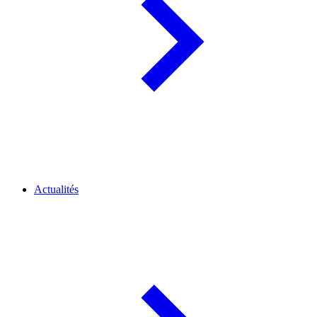
Actualités