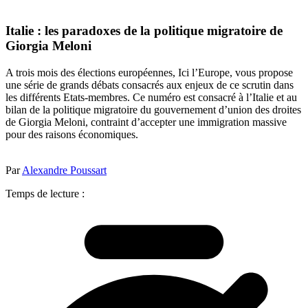
Italie : les paradoxes de la politique migratoire de
Giorgia Meloni
A trois mois des élections européennes, Ici l’Europe, vous propose
une série de grands débats consacrés aux enjeux de ce scrutin dans
les différents Etats-membres. Ce numéro est consacré à l’Italie et au
bilan de la politique migratoire du gouvernement d’union des droites
de Giorgia Meloni, contraint d’accepter une immigration massive
pour des raisons économiques.
Par
Alexandre Poussart
Temps de lecture :