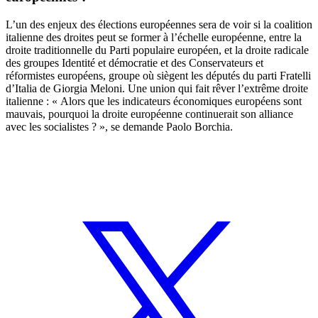
L’un des enjeux des élections européennes sera de voir si la coalition
italienne des droites peut se former à l’échelle européenne, entre la
droite traditionnelle du Parti populaire européen, et la droite radicale
des groupes Identité et démocratie et des Conservateurs et
réformistes européens, groupe où siègent les députés du parti Fratelli
d’Italia de Giorgia Meloni. Une union qui fait rêver l’extrême droite
italienne : « Alors que les indicateurs économiques européens sont
mauvais, pourquoi la droite européenne continuerait son alliance
avec les socialistes ? », se demande Paolo Borchia.