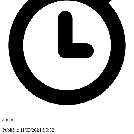
4 min
Publié le
11/03/2024 à 9:52