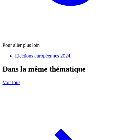
Pour aller plus loin
Elections européennes 2024
Dans la même thématique
Voir tous