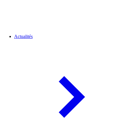
Actualités