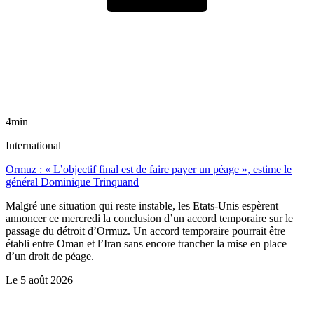
4min
International
Ormuz : « L’objectif final est de faire payer un péage », estime le
général Dominique Trinquand
Malgré une situation qui reste instable, les Etats-Unis espèrent
annoncer ce mercredi la conclusion d’un accord temporaire sur le
passage du détroit d’Ormuz. Un accord temporaire pourrait être
établi entre Oman et l’Iran sans encore trancher la mise en place
d’un droit de péage.
Le
5 août 2026