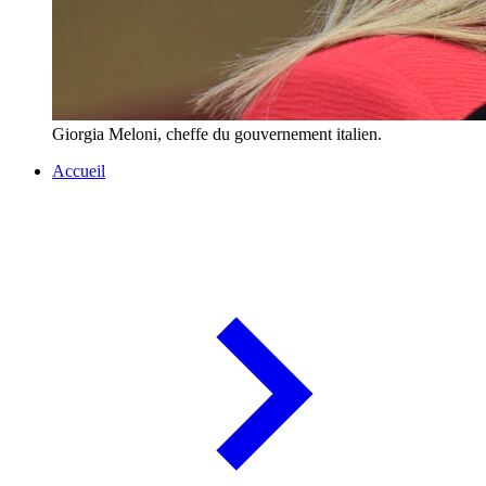
Giorgia Meloni, cheffe du gouvernement italien.
Accueil