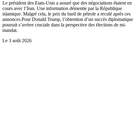
Le président des Etats-Unis a assuré que des négociations étaient en
cours avec l’Iran. Une information démentie par la République
islamique. Malgré cela, le prix du baril de pétrole a reculé après ces
annonces.Pour Donald Trump, l’obtention d’un succès diplomatique
pourrait s’avérer cruciale dans la perspective des élections de mi-
mandat.
Le
3 août 2026