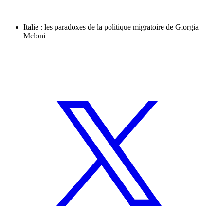
Italie : les paradoxes de la politique migratoire de Giorgia
Meloni