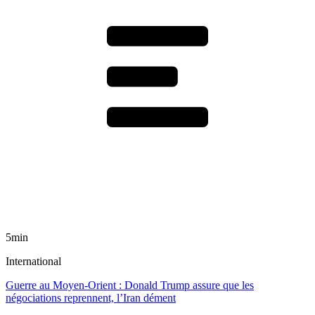
5min
International
Guerre au Moyen-Orient : Donald Trump assure que les
négociations reprennent, l’Iran dément