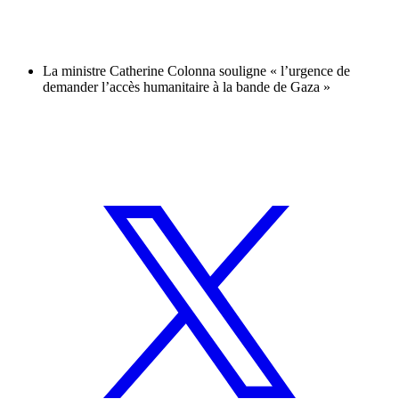
La ministre Catherine Colonna souligne « l’urgence de
demander l’accès humanitaire à la bande de Gaza »