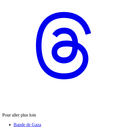
Pour aller plus loin
Bande de Gaza