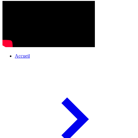
Accueil