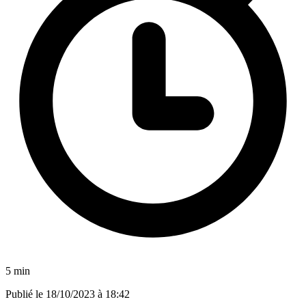
5 min
Publié le
18/10/2023 à 18:42