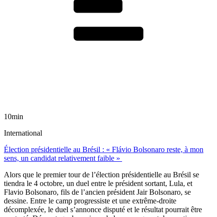
10min
International
Élection présidentielle au Brésil : « Flávio Bolsonaro reste, à mon
sens, un candidat relativement faible »
Alors que le premier tour de l’élection présidentielle au Brésil se
tiendra le 4 octobre, un duel entre le président sortant, Lula, et
Flavio Bolsonaro, fils de l’ancien président Jair Bolsonaro, se
dessine. Entre le camp progressiste et une extrême-droite
décomplexée, le duel s’annonce disputé et le résultat pourrait être