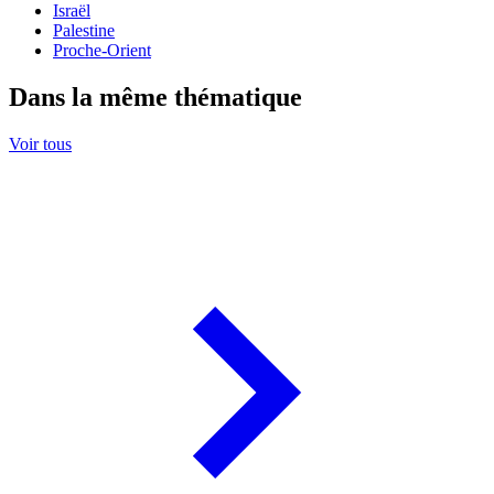
Israël
Palestine
Proche-Orient
Dans la même thématique
Voir tous