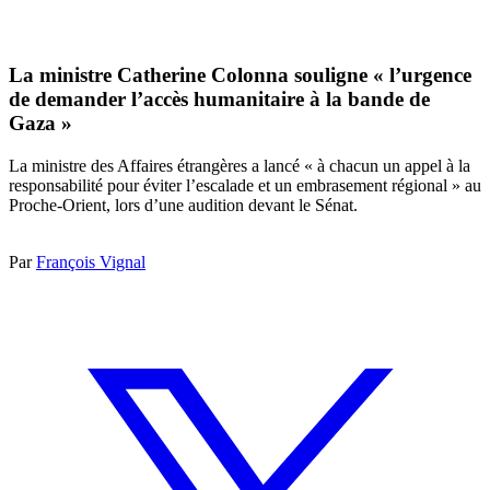
La ministre Catherine Colonna souligne « l’urgence
de demander l’accès humanitaire à la bande de
Gaza »
La ministre des Affaires étrangères a lancé « à chacun un appel à la
responsabilité pour éviter l’escalade et un embrasement régional » au
Proche-Orient, lors d’une audition devant le Sénat.
Par
François Vignal