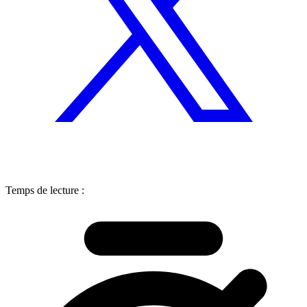
Temps de lecture :