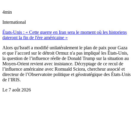
4min
International
États-Unis : « Cette guerre en Iran sera le moment où les historiens
dateront la fin de l'ère américaine »
Alors qu'Israël a modifié unilatéralement le plan de paix pour Gaza
et que l’accord sur le détroit Ormuz n'a pas impliqué les États-Unis,
la question de l’influence réelle de Donald Trump sur la situation au
Moyen-Orient revient avec insistance. Décryptage de ce recul de
l’influence américaine avec Romuald Sciora, chercheur associé et
directeur de l’Observatoire politique et géostratégique des États-Unis
de l’IRIS.
Le
7 août 2026