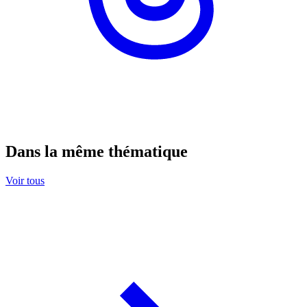
Dans la même thématique
Voir tous