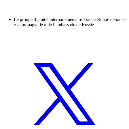
Le groupe d’amitié interparlementaire France-Russie dénonce
« la propagande » de l’ambassade de Russie