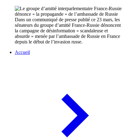
Dans un communiqué de presse publié ce 23 mars, les
sénateurs du groupe d’amitié France-Russie dénoncent
la campagne de désinformation « scandaleuse et
absurde » menée par l’ambassade de Russie en France
depuis le début de l’invasion russe.
Accueil