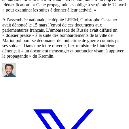
‘dénazification’. » Cette propagande les oblige à se réunir le 12 avril
« pour examiner les suites à donner à leur activité. »
A l’assemblée nationale, le député LREM, Christophe Castaner
avait dénoncé le 15 mars l’envoi de ces documents aux
parlementaires français. L’ambassade de Russie avait diffusé un
« dossier presse » à la suite des bombardements de la ville de
Marioupol pour se dédouaner de tout crime de guerre commis par
ses soldats. Dans une lettre ouverte, l’ex ministre de l’intérieur
dénonçait « un document mensonger et outrancier visant à appuyer
la propagande » du Kremlin.