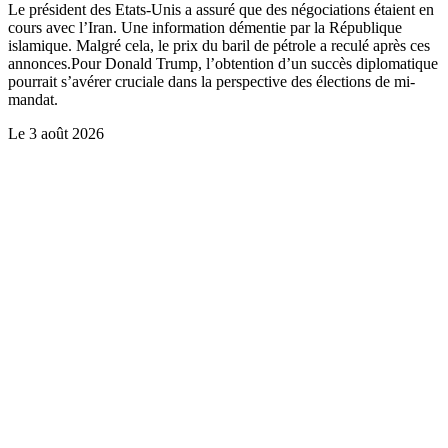
Le président des Etats-Unis a assuré que des négociations étaient en
cours avec l’Iran. Une information démentie par la République
islamique. Malgré cela, le prix du baril de pétrole a reculé après ces
annonces.Pour Donald Trump, l’obtention d’un succès diplomatique
pourrait s’avérer cruciale dans la perspective des élections de mi-
mandat.
Le
3 août 2026