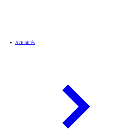
Actualités