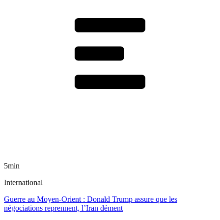
5min
International
Guerre au Moyen-Orient : Donald Trump assure que les
négociations reprennent, l’Iran dément