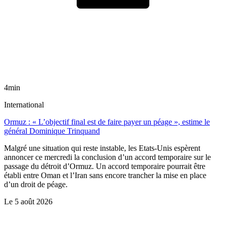
4min
International
Ormuz : « L’objectif final est de faire payer un péage », estime le
général Dominique Trinquand
Malgré une situation qui reste instable, les Etats-Unis espèrent
annoncer ce mercredi la conclusion d’un accord temporaire sur le
passage du détroit d’Ormuz. Un accord temporaire pourrait être
établi entre Oman et l’Iran sans encore trancher la mise en place
d’un droit de péage.
Le
5 août 2026