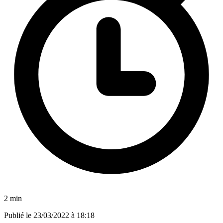
2 min
Publié le
23/03/2022 à 18:18