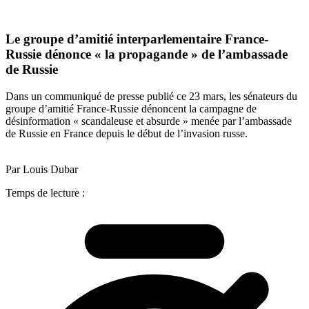
Le groupe d’amitié interparlementaire France-
Russie dénonce « la propagande » de l’ambassade
de Russie
Dans un communiqué de presse publié ce 23 mars, les sénateurs du
groupe d’amitié France-Russie dénoncent la campagne de
désinformation « scandaleuse et absurde » menée par l’ambassade
de Russie en France depuis le début de l’invasion russe.
Par Louis Dubar
Temps de lecture :