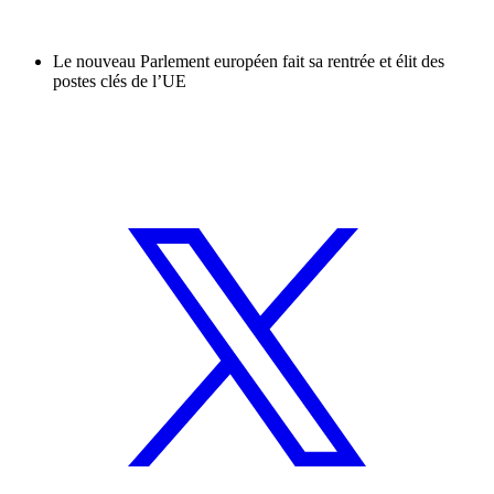
Le nouveau Parlement européen fait sa rentrée et élit des
postes clés de l’UE