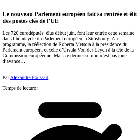
Le nouveau Parlement européen fait sa rentrée et élit
des postes clés de l’UE
Les 720 eurodéputés, élus début juin, font leur entrée cette semaine
dans l’hémicycle du Parlement européen, à Strasbourg. Au
programme, la réélection de Roberta Metsola à la présidence du
Parlement européen, et celle d’Ursula Von der Leyen à la tête de la
Commission européenne. Mais ce dernier scrutin n’est pas joué
d’avance…
Par
Alexandre Poussart
Temps de lecture :