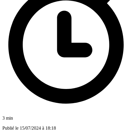
3 min
Publié le
15/07/2024 à 18:18