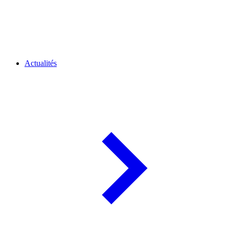
Actualités