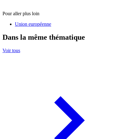
Pour aller plus loin
Union européenne
Dans la même thématique
Voir tous