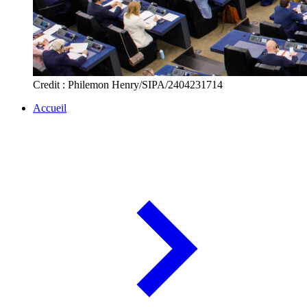
Credit : Philemon Henry/SIPA/2404231714
Accueil