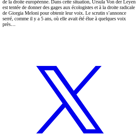
de la droite européenne. Dans cette situation, Ursula Von der Leyen
est tentée de donner des gages aux écologistes et à la droite radicale
de Giorgia Meloni pour obtenir leur voix. Le scrutin s’annonce
serré, comme il y a 5 ans, où elle avait été élue à quelques voix
près…