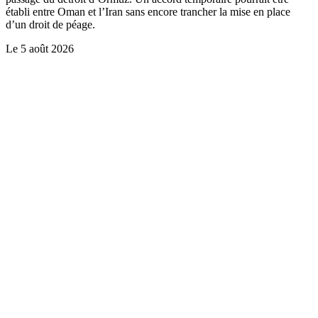
établi entre Oman et l’Iran sans encore trancher la mise en place
d’un droit de péage.
Le
5 août 2026