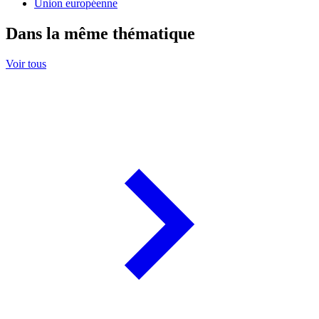
Union européenne
Dans la même thématique
Voir tous