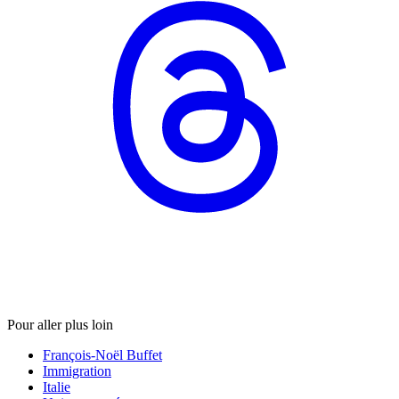
Pour aller plus loin
François-Noël Buffet
Immigration
Italie