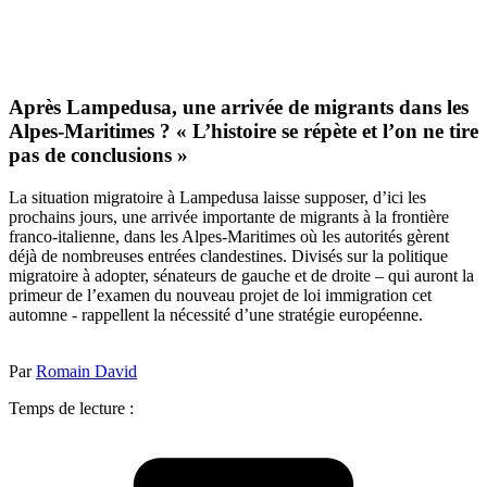
Après Lampedusa, une arrivée de migrants dans les
Alpes-Maritimes ? « L’histoire se répète et l’on ne tire
pas de conclusions »
La situation migratoire à Lampedusa laisse supposer, d’ici les
prochains jours, une arrivée importante de migrants à la frontière
franco-italienne, dans les Alpes-Maritimes où les autorités gèrent
déjà de nombreuses entrées clandestines. Divisés sur la politique
migratoire à adopter, sénateurs de gauche et de droite – qui auront la
primeur de l’examen du nouveau projet de loi immigration cet
automne - rappellent la nécessité d’une stratégie européenne.
Par
Romain David
Temps de lecture :