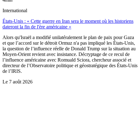
International
États-Unis : « Cette guerre en Iran sera le moment où les historiens
dateront la fin de l'ère américaine »
Alors qu'Israël a modifié unilatéralement le plan de paix pour Gaza
et que l’accord sur le détroit Ormuz n'a pas impliqué les États-Unis,
la question de l’influence réelle de Donald Trump sur la situation au
Moyen-Orient revient avec insistance. Décryptage de ce recul de
l’influence américaine avec Romuald Sciora, chercheur associé et
directeur de l’Observatoire politique et géostratégique des États-Unis
de l’IRIS.
Le
7 août 2026