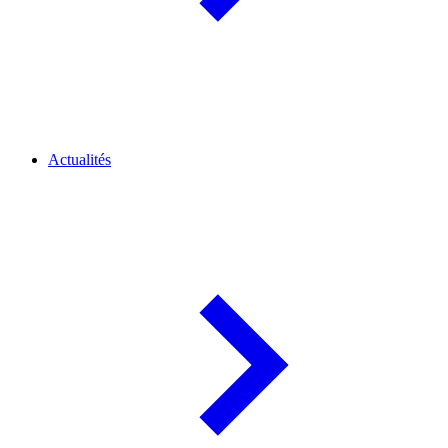
Actualités