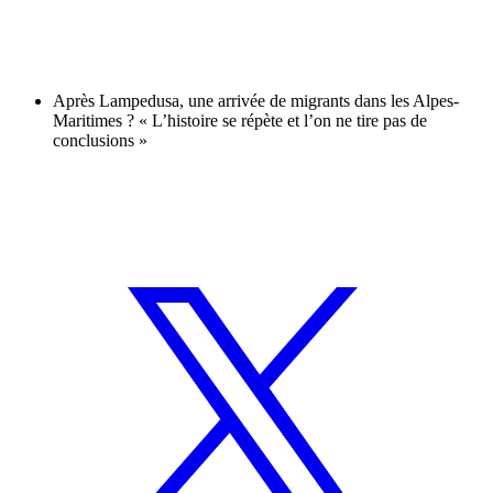
Après Lampedusa, une arrivée de migrants dans les Alpes-
Maritimes ? « L’histoire se répète et l’on ne tire pas de
conclusions »