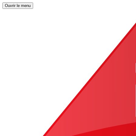
Ouvrir le menu