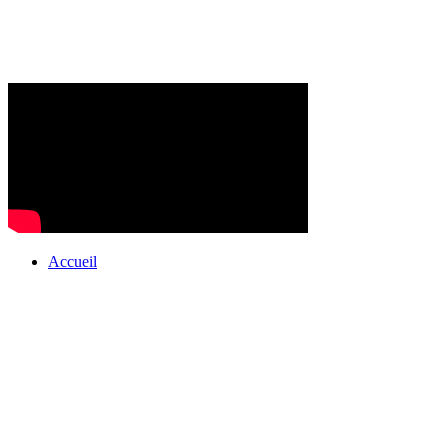
Accueil