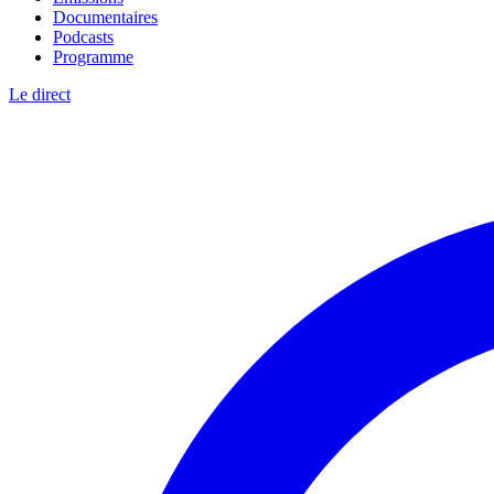
Documentaires
Podcasts
Programme
Le direct