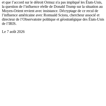
et que l’accord sur le détroit Ormuz n'a pas impliqué les États-Unis,
la question de l’influence réelle de Donald Trump sur la situation au
Moyen-Orient revient avec insistance. Décryptage de ce recul de
l’influence américaine avec Romuald Sciora, chercheur associé et
directeur de l’Observatoire politique et géostratégique des États-Unis
de l’IRIS.
Le
7 août 2026