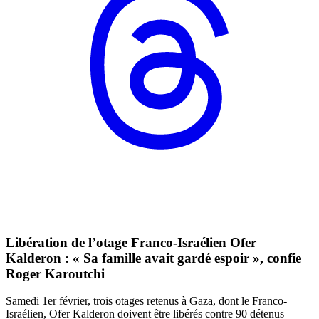
Libération de l’otage Franco-Israélien Ofer
Kalderon : « Sa famille avait gardé espoir », confie
Roger Karoutchi
Samedi 1er février, trois otages retenus à Gaza, dont le Franco-
Israélien, Ofer Kalderon doivent être libérés contre 90 détenus