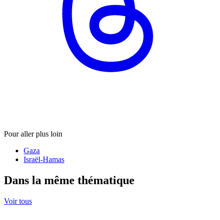
Pour aller plus loin
Gaza
Israël-Hamas
Dans la même thématique
Voir tous