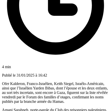
4 min
Publié le
31/01/2025 à 16:42
Ofer Kalderon, Franco-Israélien, Keith Siegel, Israélo-Américain,
ainsi que l’Israélien Yarden Bibas, dont l’épouse et les deux enfants,
au sort très incertain, sont encore à Gaza, figurent sur la liste révélée
vendredi par le Forum des familles d’otages, confirmant les noms
publiés par la branche armée du Hamas.
Amani Sarahneh, porte-parole du Club des prisonniers palestiniens,