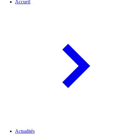
Accueil
Actualités