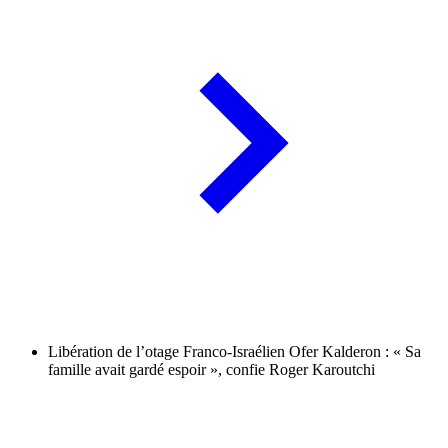
Libération de l’otage Franco-Israélien Ofer Kalderon : « Sa
famille avait gardé espoir », confie Roger Karoutchi