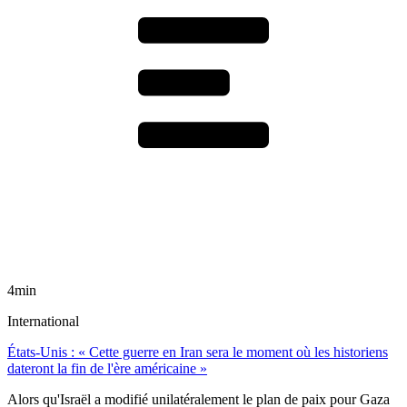
4min
International
États-Unis : « Cette guerre en Iran sera le moment où les historiens
dateront la fin de l'ère américaine »
Alors qu'Israël a modifié unilatéralement le plan de paix pour Gaza