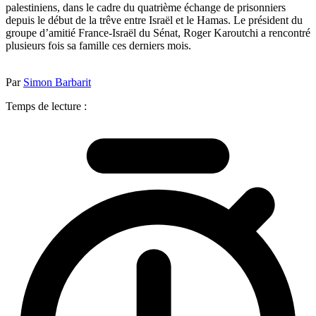
palestiniens, dans le cadre du quatrième échange de prisonniers
depuis le début de la trêve entre Israël et le Hamas. Le président du
groupe d’amitié France-Israël du Sénat, Roger Karoutchi a rencontré
plusieurs fois sa famille ces derniers mois.
Par
Simon Barbarit
Temps de lecture :