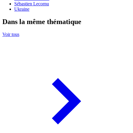
Sébastien Lecornu
Ukraine
Dans la même thématique
Voir tous