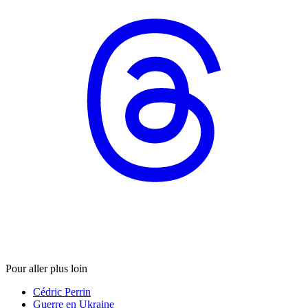
Pour aller plus loin
Cédric Perrin
Guerre en Ukraine