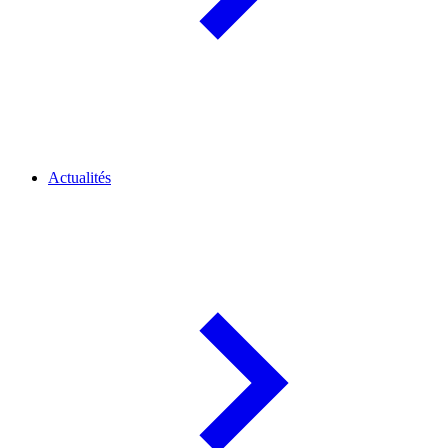
Actualités