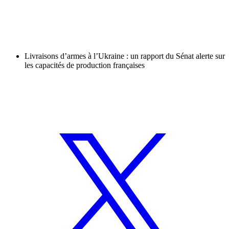
Livraisons d’armes à l’Ukraine : un rapport du Sénat alerte sur
les capacités de production françaises