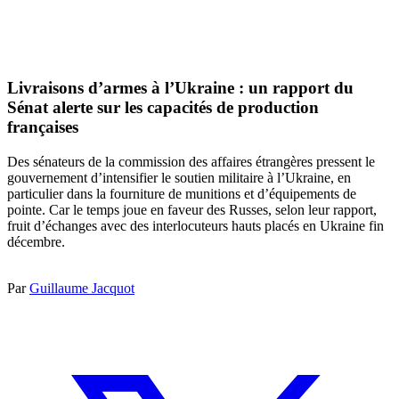
Livraisons d’armes à l’Ukraine : un rapport du
Sénat alerte sur les capacités de production
françaises
Des sénateurs de la commission des affaires étrangères pressent le
gouvernement d’intensifier le soutien militaire à l’Ukraine, en
particulier dans la fourniture de munitions et d’équipements de
pointe. Car le temps joue en faveur des Russes, selon leur rapport,
fruit d’échanges avec des interlocuteurs hauts placés en Ukraine fin
décembre.
Par
Guillaume Jacquot