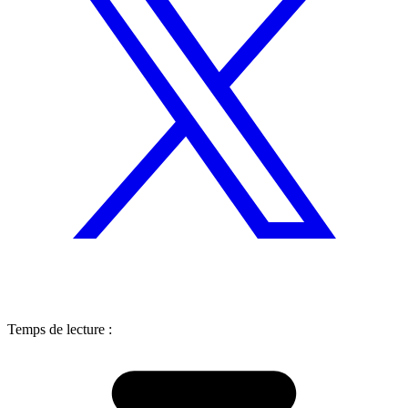
Temps de lecture :