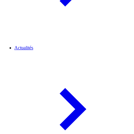
Actualités