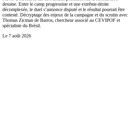
dessine. Entre le camp progressiste et une extrême-droite
décomplexée, le duel s’annonce disputé et le résultat pourrait être
contesté. Décryptage des enjeux de la campagne et du scrutin avec
Thomas Zicman de Barros, chercheur associé au CEVIPOF et
spécialiste du Brésil.
Le
7 août 2026