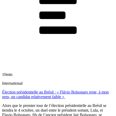
10min
International
Élection présidentielle au Brésil : « Flávio Bolsonaro reste, à mon
sens, un candidat relativement faible »
Alors que le premier tour de l’élection présidentielle au Brésil se
tiendra le 4 octobre, un duel entre le président sortant, Lula, et
Flavio Bolsonaro, fils de l’ancien président Jair Bolsonaro, se