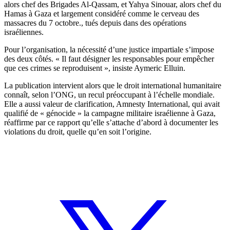
alors chef des Brigades Al-Qassam, et Yahya Sinouar, alors chef du
Hamas à Gaza et largement considéré comme le cerveau des
massacres du 7 octobre., tués depuis dans des opérations
israéliennes.
Pour l’organisation, la nécessité d’une justice impartiale s’impose
des deux côtés. « Il faut désigner les responsables pour empêcher
que ces crimes se reproduisent », insiste Aymeric Elluin.
La publication intervient alors que le droit international humanitaire
connaît, selon l’ONG, un recul préoccupant à l’échelle mondiale.
Elle a aussi valeur de clarification, Amnesty International, qui avait
qualifié de « génocide » la campagne militaire israélienne à Gaza,
réaffirme par ce rapport qu’elle s’attache d’abord à documenter les
violations du droit, quelle qu’en soit l’origine.