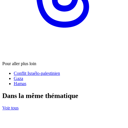
Pour aller plus loin
Conflit Israélo-palestinien
Gaza
Hamas
Dans la même thématique
Voir tous