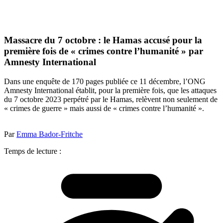
Massacre du 7 octobre : le Hamas accusé pour la
première fois de « crimes contre l’humanité » par
Amnesty International
Dans une enquête de 170 pages publiée ce 11 décembre, l’ONG
Amnesty International établit, pour la première fois, que les attaques
du 7 octobre 2023 perpétré par le Hamas, relèvent non seulement de
« crimes de guerre » mais aussi de « crimes contre l’humanité ».
Par
Emma Bador-Fritche
Temps de lecture :