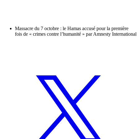
Massacre du 7 octobre : le Hamas accusé pour la première
fois de « crimes contre l’humanité » par Amnesty International