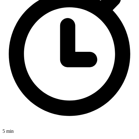
5 min