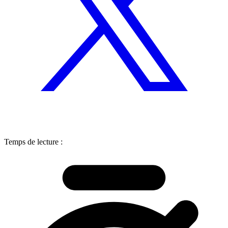
Temps de lecture :