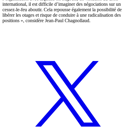
international, il est difficile d’imaginer des négociations sur un
cessez-le-feu aboutir. Cela repousse également la possibilité de
libérer les otages et risque de conduire à une radicalisation des
positions », considère Jean-Paul Chagnollaud.