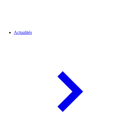
Actualités