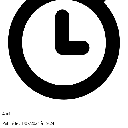
4 min
Publié le
31/07/2024 à 19:24