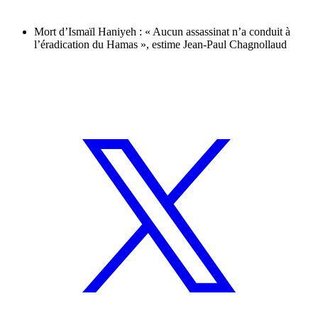
Mort d’Ismaïl Haniyeh : « Aucun assassinat n’a conduit à
l’éradication du Hamas », estime Jean-Paul Chagnollaud