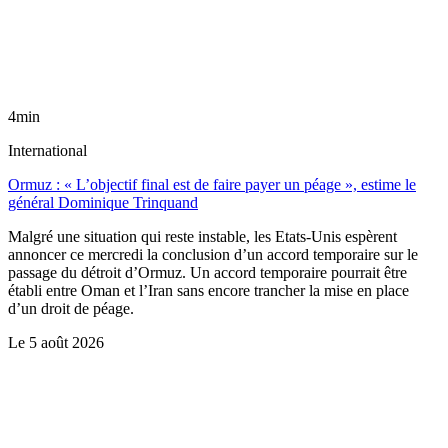
4min
International
Ormuz : « L’objectif final est de faire payer un péage », estime le
général Dominique Trinquand
Malgré une situation qui reste instable, les Etats-Unis espèrent
annoncer ce mercredi la conclusion d’un accord temporaire sur le
passage du détroit d’Ormuz. Un accord temporaire pourrait être
établi entre Oman et l’Iran sans encore trancher la mise en place
d’un droit de péage.
Le
5 août 2026