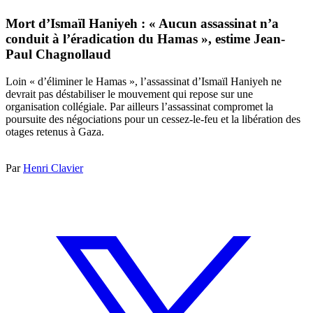
Mort d’Ismaïl Haniyeh : « Aucun assassinat n’a
conduit à l’éradication du Hamas », estime Jean-
Paul Chagnollaud
Loin « d’éliminer le Hamas », l’assassinat d’Ismaïl Haniyeh ne
devrait pas déstabiliser le mouvement qui repose sur une
organisation collégiale. Par ailleurs l’assassinat compromet la
poursuite des négociations pour un cessez-le-feu et la libération des
otages retenus à Gaza.
Par
Henri Clavier