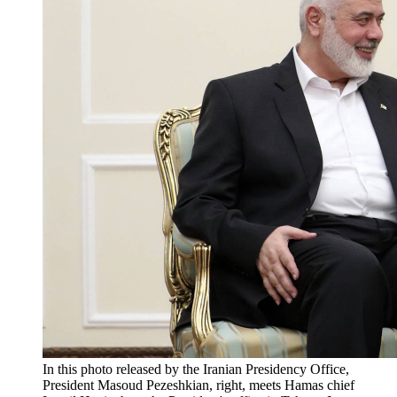
In this photo released by the Iranian Presidency Office,
President Masoud Pezeshkian, right, meets Hamas chief