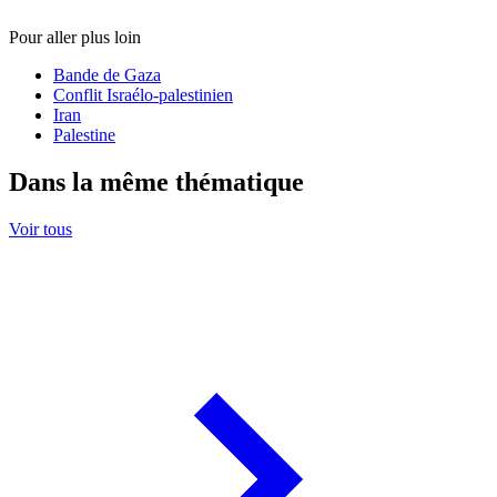
Pour aller plus loin
Bande de Gaza
Conflit Israélo-palestinien
Iran
Palestine
Dans la même thématique
Voir tous