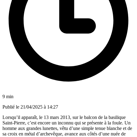
9 min
Publié le
21/04/2025 à 14:27
Lorsqu’il apparaît, le 13 mars 2013, sur le balcon de la basilique
Saint-Pierre, c’est encore un inconnu qui se présente à la foule. Un
homme aux grandes lunettes, vêtu d’une simple tenue blanche et de
sa croix en métal d’archevêque, avance aux côtés d’une nuée de