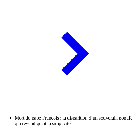
Mort du pape François : la disparition d’un souverain pontife
qui revendiquait la simplicité