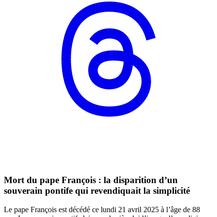
Mort du pape François : la disparition d’un
souverain pontife qui revendiquait la simplicité
Le pape François est décédé ce lundi 21 avril 2025 à l’âge de 88