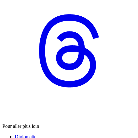
Pour aller plus loin
Diplomatie