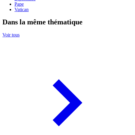
Pape
Vatican
Dans la même thématique
Voir tous