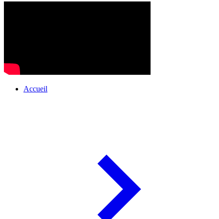
Accueil