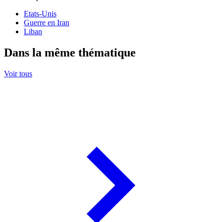
Etats-Unis
Guerre en Iran
Liban
Dans la même thématique
Voir tous