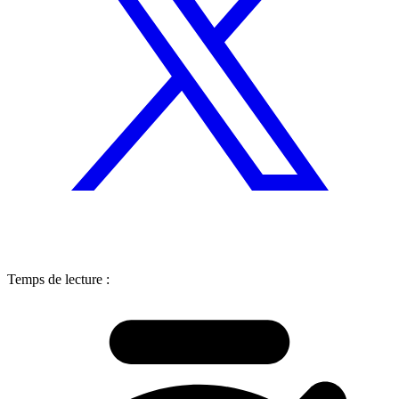
Temps de lecture :