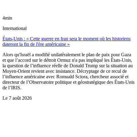
4min
International
États-Unis : « Cette guerre en Iran sera le moment où les historiens
dateront la fin de l'ère américaine »
Alors qu'Israël a modifié unilatéralement le plan de paix pour Gaza
et que l’accord sur le détroit Ormuz n'a pas impliqué les États-Unis,
la question de l’influence réelle de Donald Trump sur la situation au
Moyen-Orient revient avec insistance. Décryptage de ce recul de
l’influence américaine avec Romuald Sciora, chercheur associé et
directeur de l’Observatoire politique et géostratégique des États-Unis
de l’IRIS.
Le
7 août 2026