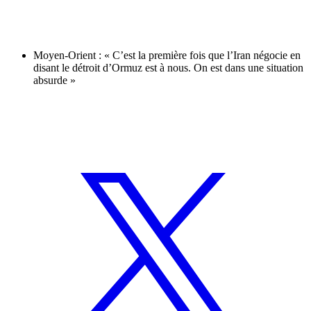
Moyen-Orient : « C’est la première fois que l’Iran négocie en
disant le détroit d’Ormuz est à nous. On est dans une situation
absurde »