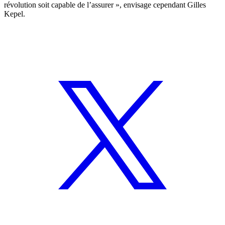
révolution soit capable de l’assurer », envisage cependant Gilles
Kepel.