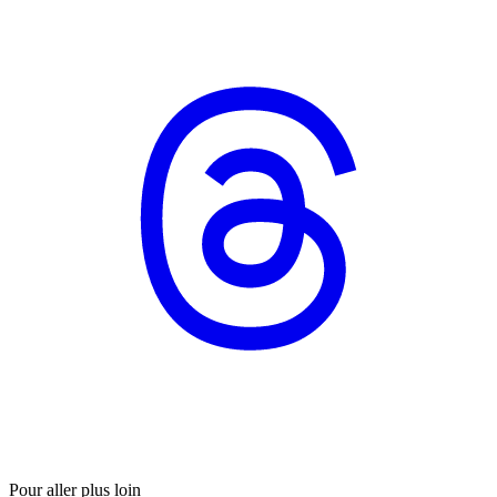
Pour aller plus loin