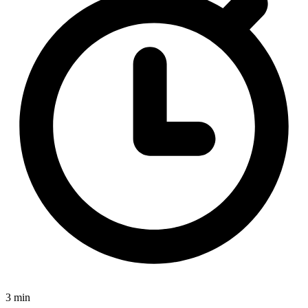
3 min