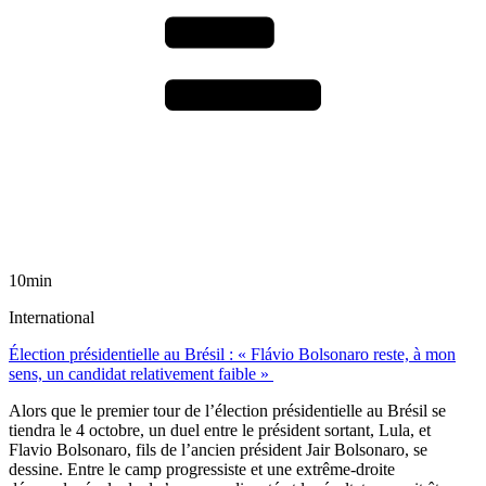
10min
International
Élection présidentielle au Brésil : « Flávio Bolsonaro reste, à mon
sens, un candidat relativement faible »
Alors que le premier tour de l’élection présidentielle au Brésil se
tiendra le 4 octobre, un duel entre le président sortant, Lula, et
Flavio Bolsonaro, fils de l’ancien président Jair Bolsonaro, se
dessine. Entre le camp progressiste et une extrême-droite