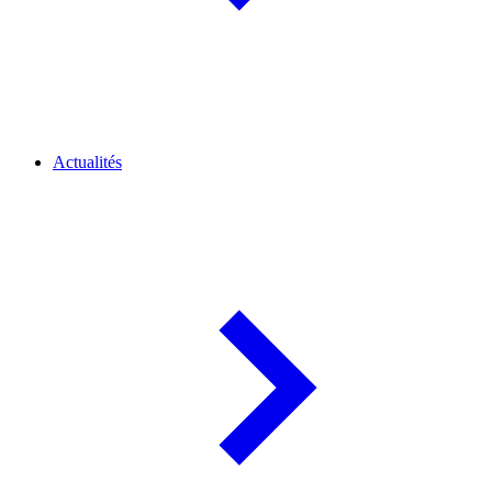
Actualités