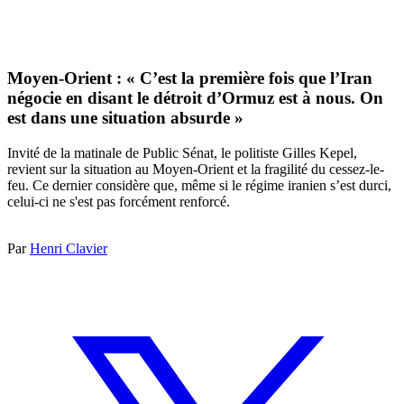
Moyen-Orient : « C’est la première fois que l’Iran
négocie en disant le détroit d’Ormuz est à nous. On
est dans une situation absurde »
Invité de la matinale de Public Sénat, le politiste Gilles Kepel,
revient sur la situation au Moyen-Orient et la fragilité du cessez-le-
feu. Ce dernier considère que, même si le régime iranien s’est durci,
celui-ci ne s'est pas forcément renforcé.
Par
Henri Clavier