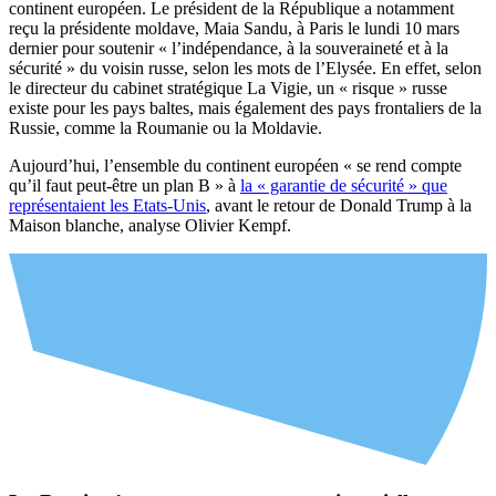
continent européen. Le président de la République a notamment
reçu la présidente moldave, Maia Sandu, à Paris le lundi 10 mars
dernier pour soutenir « l’indépendance, à la souveraineté et à la
sécurité » du voisin russe, selon les mots de l’Elysée. En effet, selon
le directeur du cabinet stratégique La Vigie, un « risque » russe
existe pour les pays baltes, mais également des pays frontaliers de la
Russie, comme la Roumanie ou la Moldavie.
Aujourd’hui, l’ensemble du continent européen « se rend compte
qu’il faut peut-être un plan B » à
la « garantie de sécurité » que
représentaient les Etats-Unis
, avant le retour de Donald Trump à la
Maison blanche, analyse Olivier Kempf.