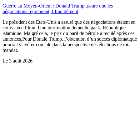
Guerre au Moyen-Orient : Donald Trump assure que les
négociations reprennent, l’Iran dément
Le président des Etats-Unis a assuré que des négociations étaient en
cours avec l’Iran. Une information démentie par la République
islamique. Malgré cela, le prix du baril de pétrole a reculé après ces
annonces.Pour Donald Trump, l’obtention d’un succès diplomatique
pourrait s’avérer cruciale dans la perspective des élections de mi-
mandat.
Le
3 août 2026