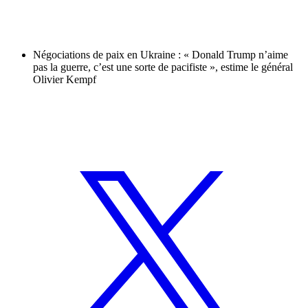
Négociations de paix en Ukraine : « Donald Trump n’aime
pas la guerre, c’est une sorte de pacifiste », estime le général
Olivier Kempf