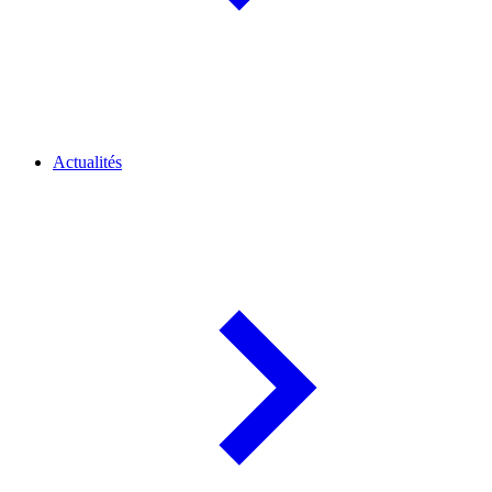
Actualités