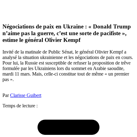
Négociations de paix en Ukraine : « Donald Trump
n’aime pas la guerre, c’est une sorte de pacifiste »,
estime le général Olivier Kempf
Invité de la matinale de Public Sénat, le général Olivier Kempf a
analysé la situation ukrainienne et les négociations de paix en cours.
Pour lui, la Russie est susceptible de refuser la proposition de trêve
formulée par les Ukrainiens lors du sommet en Arabie saoudite,
mardi 11 mars. Mais, celle-ci constitue tout de même « un premier
pas ».
Par
Clarisse Guibert
Temps de lecture :