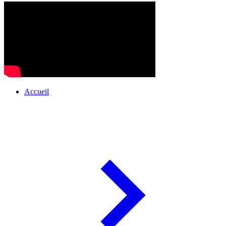
Accueil