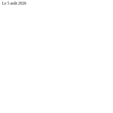
Le
5 août 2026