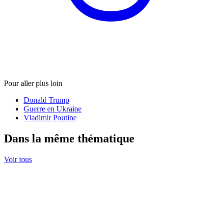
Pour aller plus loin
Donald Trump
Guerre en Ukraine
Vladimir Poutine
Dans la même thématique
Voir tous