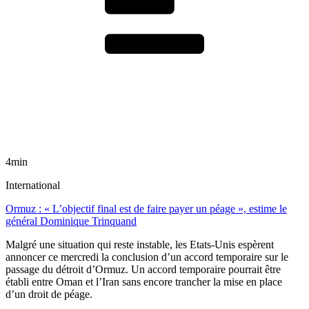
4min
International
Ormuz : « L’objectif final est de faire payer un péage », estime le
général Dominique Trinquand
Malgré une situation qui reste instable, les Etats-Unis espèrent
annoncer ce mercredi la conclusion d’un accord temporaire sur le
passage du détroit d’Ormuz. Un accord temporaire pourrait être
établi entre Oman et l’Iran sans encore trancher la mise en place
d’un droit de péage.